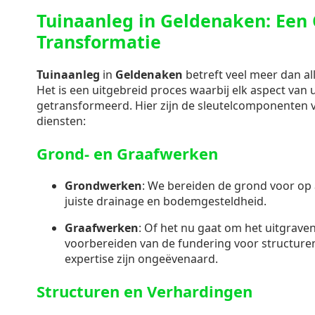
Tuinaanleg in Geldenaken: Een
Transformatie
Tuinaanleg
in
Geldenaken
betreft veel meer dan al
Het is een uitgebreid proces waarbij elk aspect van
getransformeerd. Hier zijn de sleutelcomponenten
diensten:
Grond- en Graafwerken
Grondwerken
: We bereiden de grond voor op 
juiste drainage en bodemgesteldheid.
Graafwerken
: Of het nu gaat om het uitgraven
voorbereiden van de fundering voor structuren
expertise zijn ongeëvenaard.
Structuren en Verhardingen