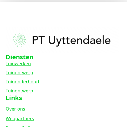
Diensten
Tuinwerken
Tuinontwerp
Tuinonderhoud
Tuinontwerp
Links
Over ons
Webpartners