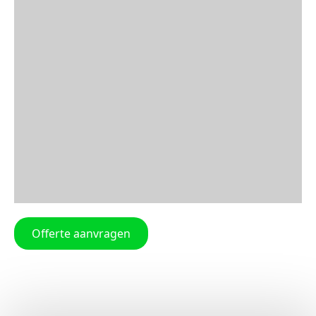
Offerte aanvragen