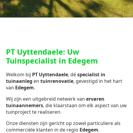
PT Uyttendaele: Uw
Tuinspecialist in Edegem
Welkom bij
PT Uyttendaele
, dé
specialist in
tuinaanleg
en
tuinrenovatie
, gevestigd in het hart
van
Edegem
.
Wij zijn een uitgebreid netwerk van
ervaren
tuinaannemers
, die klaarstaan om elk aspect van uw
tuinproject te realiseren.
Onze diensten zijn gericht op zowel particuliere als
commerciële klanten in de regio
Edegem
.