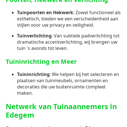
Tuinpoorten en Hekwerk
: Zowel functioneel als
esthetisch, bieden we een verscheidenheid aan
stijlen voor uw privacy en veiligheid.
Tuinverlichting
: Van subtiele padverlichting tot
dramatische accentverlichting, wij brengen uw
tuin 's avonds tot leven.
Tuininrichting en Meer
Tuininrichting
: We helpen bij het selecteren en
plaatsen van tuinmeubels, ornamenten en
decoraties die uw buitenruimte compleet
maken.
Netwerk van Tuinaannemers in
Edegem