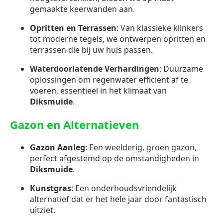
gemaakte keerwanden aan.
Opritten en Terrassen
: Van klassieke klinkers
tot moderne tegels, we ontwerpen opritten en
terrassen die bij uw huis passen.
Waterdoorlatende Verhardingen
: Duurzame
oplossingen om regenwater efficiënt af te
voeren, essentieel in het klimaat van
Diksmuide
.
Gazon en Alternatieven
Gazon Aanleg
: Een weelderig, groen gazon,
perfect afgestemd op de omstandigheden in
Diksmuide
.
Kunstgras
: Een onderhoudsvriendelijk
alternatief dat er het hele jaar door fantastisch
uitziet.