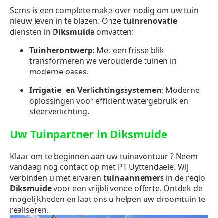
Soms is een complete make-over nodig om uw tuin
nieuw leven in te blazen. Onze
tuinrenovatie
diensten in
Diksmuide
omvatten:
Tuinherontwerp
: Met een frisse blik
transformeren we verouderde tuinen in
moderne oases.
Irrigatie- en Verlichtingssystemen
: Moderne
oplossingen voor efficiënt watergebruik en
sfeerverlichting.
Uw Tuinpartner in Diksmuide
Klaar om te beginnen aan uw tuinavontuur ? Neem
vandaag nog contact op met PT Uyttendaele. Wij
verbinden u met ervaren
tuinaannemers
in de regio
Diksmuide
voor een vrijblijvende offerte. Ontdek de
mogelijkheden en laat ons u helpen uw droomtuin te
realiseren.