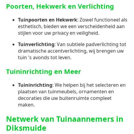
Poorten, Hekwerk en Verlichting
Tuinpoorten en Hekwerk
: Zowel functioneel als
esthetisch, bieden we een verscheidenheid aan
stijlen voor uw privacy en veiligheid.
Tuinverlichting
: Van subtiele padverlichting tot
dramatische accentverlichting, wij brengen uw
tuin 's avonds tot leven.
Tuininrichting en Meer
Tuininrichting
: We helpen bij het selecteren en
plaatsen van tuinmeubels, ornamenten en
decoraties die uw buitenruimte compleet
maken.
Netwerk van Tuinaannemers in
Diksmuide