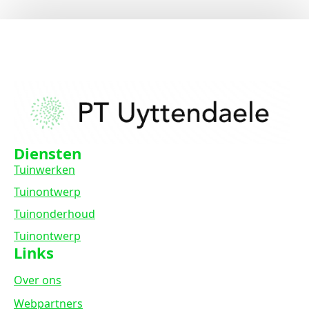
Diensten
Tuinwerken
Tuinontwerp
Tuinonderhoud
Tuinontwerp
Links
Over ons
Webpartners