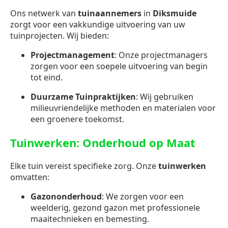
Ons netwerk van
tuinaannemers
in
Diksmuide
zorgt voor een vakkundige uitvoering van uw
tuinprojecten. Wij bieden:
Projectmanagement
: Onze projectmanagers
zorgen voor een soepele uitvoering van begin
tot eind.
Duurzame Tuinpraktijken
: Wij gebruiken
milieuvriendelijke methoden en materialen voor
een groenere toekomst.
Tuinwerken: Onderhoud op Maat
Elke tuin vereist specifieke zorg. Onze
tuinwerken
omvatten:
Gazononderhoud
: We zorgen voor een
weelderig, gezond gazon met professionele
maaitechnieken en bemesting.