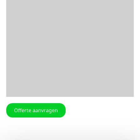
Offerte aanvragen