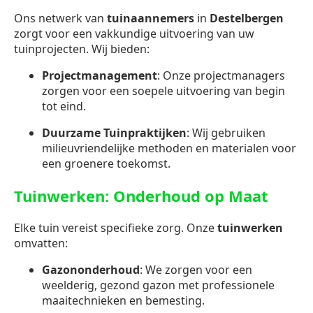
Ons netwerk van
tuinaannemers
in
Destelbergen
zorgt voor een vakkundige uitvoering van uw
tuinprojecten. Wij bieden:
Projectmanagement
: Onze projectmanagers
zorgen voor een soepele uitvoering van begin
tot eind.
Duurzame Tuinpraktijken
: Wij gebruiken
milieuvriendelijke methoden en materialen voor
een groenere toekomst.
Tuinwerken: Onderhoud op Maat
Elke tuin vereist specifieke zorg. Onze
tuinwerken
omvatten:
Gazononderhoud
: We zorgen voor een
weelderig, gezond gazon met professionele
maaitechnieken en bemesting.