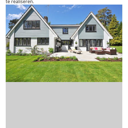
te realiseren.