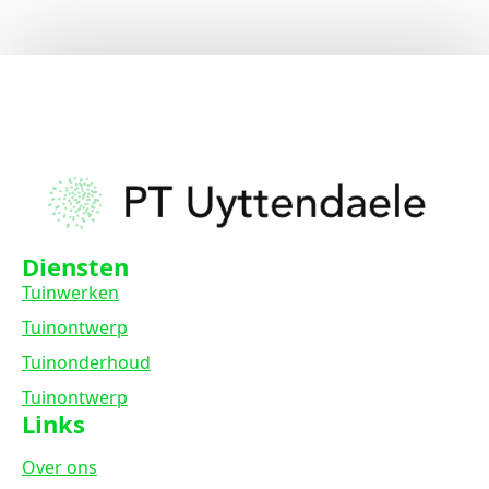
Diensten
Tuinwerken
Tuinontwerp
Tuinonderhoud
Tuinontwerp
Links
Over ons