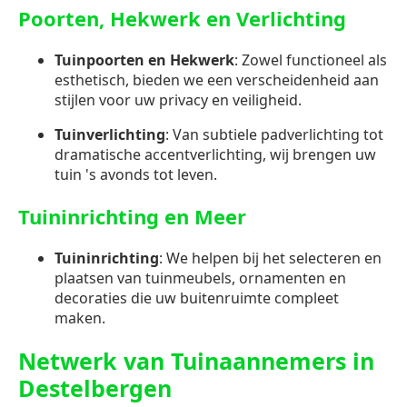
Poorten, Hekwerk en Verlichting
Tuinpoorten en Hekwerk
: Zowel functioneel als
esthetisch, bieden we een verscheidenheid aan
stijlen voor uw privacy en veiligheid.
Tuinverlichting
: Van subtiele padverlichting tot
dramatische accentverlichting, wij brengen uw
tuin 's avonds tot leven.
Tuininrichting en Meer
Tuininrichting
: We helpen bij het selecteren en
plaatsen van tuinmeubels, ornamenten en
decoraties die uw buitenruimte compleet
maken.
Netwerk van Tuinaannemers in
Destelbergen