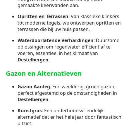
gemaakte keerwanden aan.
Opritten en Terrassen
: Van klassieke klinkers
tot moderne tegels, we ontwerpen opritten en
terrassen die bij uw huis passen.
Waterdoorlatende Verhardingen
: Duurzame
oplossingen om regenwater efficiënt af te
voeren, essentieel in het klimaat van
Destelbergen
.
Gazon en Alternatieven
Gazon Aanleg
: Een weelderig, groen gazon,
perfect afgestemd op de omstandigheden in
Destelbergen
.
Kunstgras
: Een onderhoudsvriendelijk
alternatief dat er het hele jaar door fantastisch
uitziet.