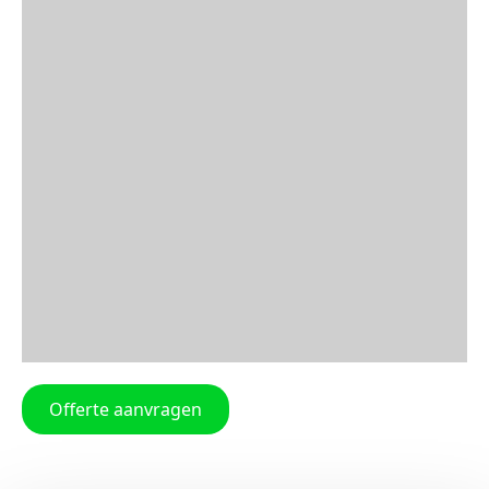
Offerte aanvragen