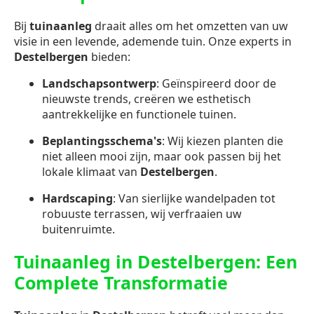
Bij
tuinaanleg
draait alles om het omzetten van uw
visie in een levende, ademende tuin. Onze experts in
Destelbergen
bieden:
Landschapsontwerp
: Geïnspireerd door de
nieuwste trends, creëren we esthetisch
aantrekkelijke en functionele tuinen.
Beplantingsschema's
: Wij kiezen planten die
niet alleen mooi zijn, maar ook passen bij het
lokale klimaat van
Destelbergen
.
Hardscaping
: Van sierlijke wandelpaden tot
robuuste terrassen, wij verfraaien uw
buitenruimte.
Tuinaanleg in Destelbergen: Een
Complete Transformatie