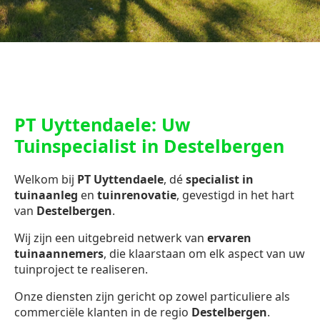
PT Uyttendaele: Uw
Tuinspecialist in Destelbergen
Welkom bij
PT Uyttendaele
, dé
specialist in
tuinaanleg
en
tuinrenovatie
, gevestigd in het hart
van
Destelbergen
.
Wij zijn een uitgebreid netwerk van
ervaren
tuinaannemers
, die klaarstaan om elk aspect van uw
tuinproject te realiseren.
Onze diensten zijn gericht op zowel particuliere als
commerciële klanten in de regio
Destelbergen
.