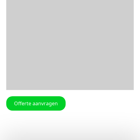
Offerte aanvragen