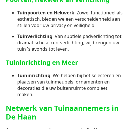
Tuinpoorten en Hekwerk
: Zowel functioneel als
esthetisch, bieden we een verscheidenheid aan
stijlen voor uw privacy en veiligheid.
Tuinverlichting
: Van subtiele padverlichting tot
dramatische accentverlichting, wij brengen uw
tuin 's avonds tot leven.
Tuininrichting en Meer
Tuininrichting
: We helpen bij het selecteren en
plaatsen van tuinmeubels, ornamenten en
decoraties die uw buitenruimte compleet
maken.
Netwerk van Tuinaannemers in
De Haan