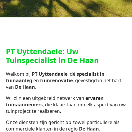
PT Uyttendaele: Uw
Tuinspecialist in De Haan
Welkom bij
PT Uyttendaele
, dé
specialist in
tuinaanleg
en
tuinrenovatie
, gevestigd in het hart
van
De Haan
.
Wij zijn een uitgebreid netwerk van
ervaren
tuinaannemers
, die klaarstaan om elk aspect van uw
tuinproject te realiseren.
Onze diensten zijn gericht op zowel particuliere als
commerciële klanten in de regio
De Haan
.