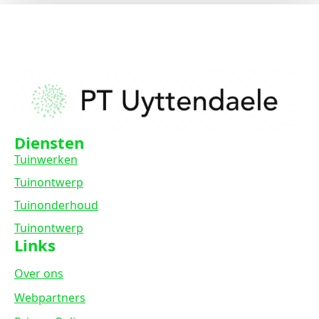
Diensten
Tuinwerken
Tuinontwerp
Tuinonderhoud
Tuinontwerp
Links
Over ons
Webpartners