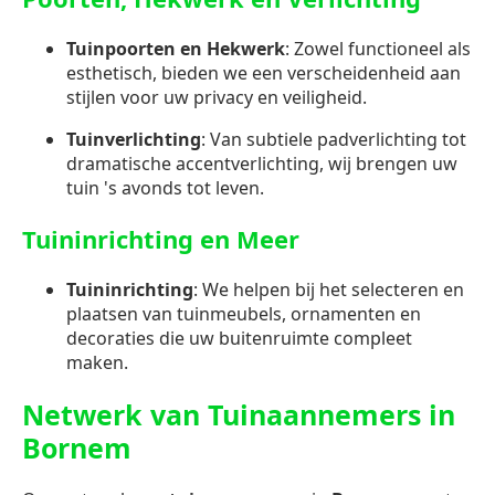
Tuinpoorten en Hekwerk
: Zowel functioneel als
esthetisch, bieden we een verscheidenheid aan
stijlen voor uw privacy en veiligheid.
Tuinverlichting
: Van subtiele padverlichting tot
dramatische accentverlichting, wij brengen uw
tuin 's avonds tot leven.
Tuininrichting en Meer
Tuininrichting
: We helpen bij het selecteren en
plaatsen van tuinmeubels, ornamenten en
decoraties die uw buitenruimte compleet
maken.
Netwerk van Tuinaannemers in
Bornem