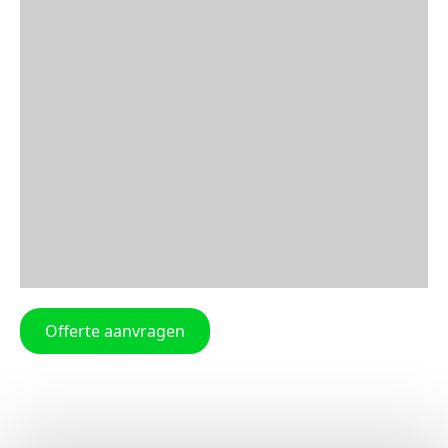
Offerte aanvragen