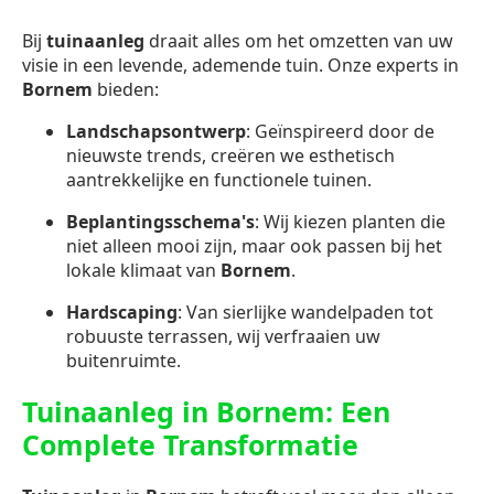
Bij
tuinaanleg
draait alles om het omzetten van uw
visie in een levende, ademende tuin. Onze experts in
Bornem
bieden:
Landschapsontwerp
: Geïnspireerd door de
nieuwste trends, creëren we esthetisch
aantrekkelijke en functionele tuinen.
Beplantingsschema's
: Wij kiezen planten die
niet alleen mooi zijn, maar ook passen bij het
lokale klimaat van
Bornem
.
Hardscaping
: Van sierlijke wandelpaden tot
robuuste terrassen, wij verfraaien uw
buitenruimte.
Tuinaanleg in Bornem: Een
Complete Transformatie