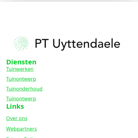
Diensten
Tuinwerken
Tuinontwerp
Tuinonderhoud
Tuinontwerp
Links
Over ons
Webpartners