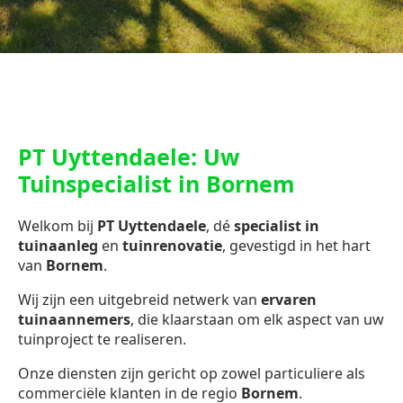
PT Uyttendaele: Uw
Tuinspecialist in Bornem
Welkom bij
PT Uyttendaele
, dé
specialist in
tuinaanleg
en
tuinrenovatie
, gevestigd in het hart
van
Bornem
.
Wij zijn een uitgebreid netwerk van
ervaren
tuinaannemers
, die klaarstaan om elk aspect van uw
tuinproject te realiseren.
Onze diensten zijn gericht op zowel particuliere als
commerciële klanten in de regio
Bornem
.