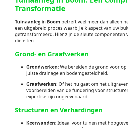
Transformatie
Tuinaanleg
in
Boom
betreft veel meer dan alleen he
een uitgebreid proces waarbij elk aspect van uw bu
getransformeerd. Hier zijn de sleutelcomponenten
diensten:
Grond- en Graafwerken
Grondwerken
: We bereiden de grond voor op 
juiste drainage en bodemgesteldheid.
Graafwerken
: Of het nu gaat om het uitgraven
voorbereiden van de fundering voor structuren
expertise zijn ongeëvenaard.
Structuren en Verhardingen
Keerwanden
: Ideaal voor tuinen met hoogteve