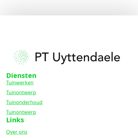
Diensten
Tuinwerken
Tuinontwerp
Tuinonderhoud
Tuinontwerp
Links
Over ons