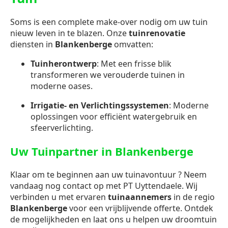
Soms is een complete make-over nodig om uw tuin
nieuw leven in te blazen. Onze
tuinrenovatie
diensten in
Blankenberge
omvatten:
Tuinherontwerp
: Met een frisse blik
transformeren we verouderde tuinen in
moderne oases.
Irrigatie- en Verlichtingssystemen
: Moderne
oplossingen voor efficiënt watergebruik en
sfeerverlichting.
Uw Tuinpartner in Blankenberge
Klaar om te beginnen aan uw tuinavontuur ? Neem
vandaag nog contact op met PT Uyttendaele. Wij
verbinden u met ervaren
tuinaannemers
in de regio
Blankenberge
voor een vrijblijvende offerte. Ontdek
de mogelijkheden en laat ons u helpen uw droomtuin