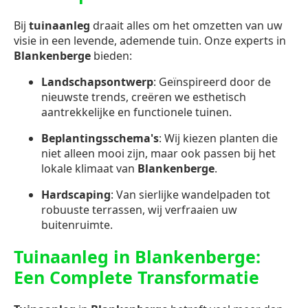
Bij
tuinaanleg
draait alles om het omzetten van uw
visie in een levende, ademende tuin. Onze experts in
Blankenberge
bieden:
Landschapsontwerp
: Geïnspireerd door de
nieuwste trends, creëren we esthetisch
aantrekkelijke en functionele tuinen.
Beplantingsschema's
: Wij kiezen planten die
niet alleen mooi zijn, maar ook passen bij het
lokale klimaat van
Blankenberge
.
Hardscaping
: Van sierlijke wandelpaden tot
robuuste terrassen, wij verfraaien uw
buitenruimte.
Tuinaanleg in Blankenberge:
Een Complete Transformatie