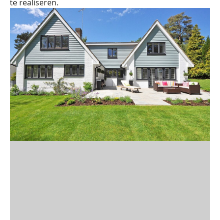
te realiseren.