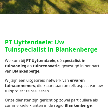
PT Uyttendaele: Uw
Tuinspecialist in Blankenberge
Welkom bij
PT Uyttendaele
, dé
specialist in
tuinaanleg
en
tuinrenovatie
, gevestigd in het hart
van
Blankenberge
.
Wij zijn een uitgebreid netwerk van
ervaren
tuinaannemers
, die klaarstaan om elk aspect van uw
tuinproject te realiseren.
Onze diensten zijn gericht op zowel particuliere als
commerciële klanten in de regio
Blankenberge
.