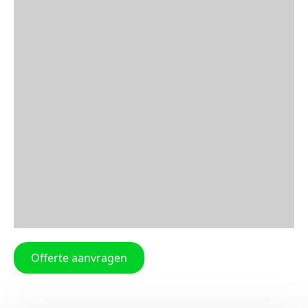
Offerte aanvragen