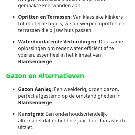
gemaakte keerwanden aan.
Opritten en Terrassen
: Van klassieke klinkers
tot moderne tegels, we ontwerpen opritten en
terrassen die bij uw huis passen.
Waterdoorlatende Verhardingen
: Duurzame
oplossingen om regenwater efficiënt af te
voeren, essentieel in het klimaat van
Blankenberge
.
Gazon en Alternatieven
Gazon Aanleg
: Een weelderig, groen gazon,
perfect afgestemd op de omstandigheden in
Blankenberge
.
Kunstgras
: Een onderhoudsvriendelijk
alternatief dat er het hele jaar door fantastisch
uitziet.