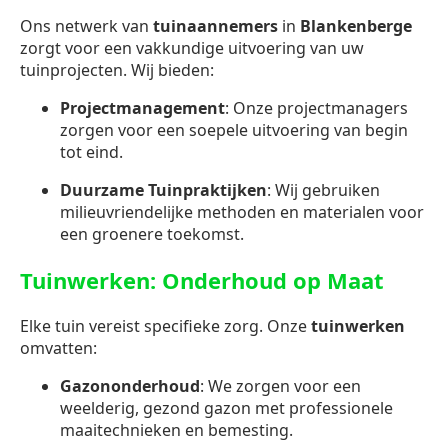
Ons netwerk van
tuinaannemers
in
Blankenberge
zorgt voor een vakkundige uitvoering van uw
tuinprojecten. Wij bieden:
Projectmanagement
: Onze projectmanagers
zorgen voor een soepele uitvoering van begin
tot eind.
Duurzame Tuinpraktijken
: Wij gebruiken
milieuvriendelijke methoden en materialen voor
een groenere toekomst.
Tuinwerken: Onderhoud op Maat
Elke tuin vereist specifieke zorg. Onze
tuinwerken
omvatten:
Gazononderhoud
: We zorgen voor een
weelderig, gezond gazon met professionele
maaitechnieken en bemesting.