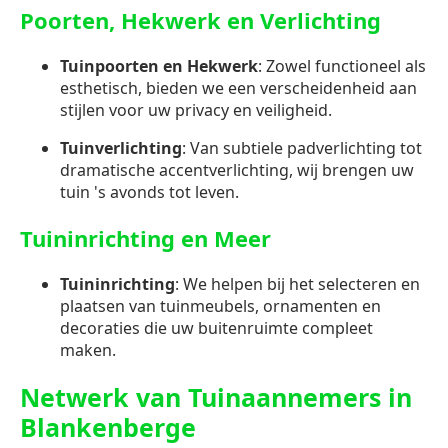
Poorten, Hekwerk en Verlichting
Tuinpoorten en Hekwerk
: Zowel functioneel als
esthetisch, bieden we een verscheidenheid aan
stijlen voor uw privacy en veiligheid.
Tuinverlichting
: Van subtiele padverlichting tot
dramatische accentverlichting, wij brengen uw
tuin 's avonds tot leven.
Tuininrichting en Meer
Tuininrichting
: We helpen bij het selecteren en
plaatsen van tuinmeubels, ornamenten en
decoraties die uw buitenruimte compleet
maken.
Netwerk van Tuinaannemers in
Blankenberge