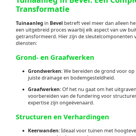
Transformatie
Tuinaanleg
in
Bevel
betreft veel meer dan alleen he
een uitgebreid proces waarbij elk aspect van uw bu
getransformeerd. Hier zijn de sleutelcomponenten
diensten:
Grond- en Graafwerken
Grondwerken
: We bereiden de grond voor op 
juiste drainage en bodemgesteldheid.
Graafwerken
: Of het nu gaat om het uitgraven
voorbereiden van de fundering voor structuren
expertise zijn ongeëvenaard.
Structuren en Verhardingen
Keerwanden
: Ideaal voor tuinen met hoogteve