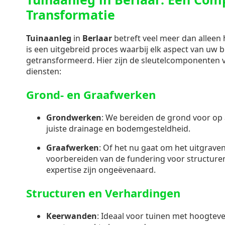
Transformatie
Tuinaanleg
in
Berlaar
betreft veel meer dan alleen 
is een uitgebreid proces waarbij elk aspect van uw 
getransformeerd. Hier zijn de sleutelcomponenten
diensten:
Grond- en Graafwerken
Grondwerken
: We bereiden de grond voor op 
juiste drainage en bodemgesteldheid.
Graafwerken
: Of het nu gaat om het uitgraven
voorbereiden van de fundering voor structuren
expertise zijn ongeëvenaard.
Structuren en Verhardingen
Keerwanden
: Ideaal voor tuinen met hoogteve