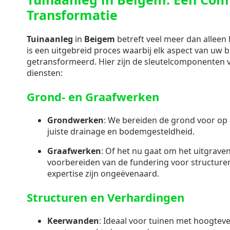
Transformatie
Tuinaanleg
in
Beigem
betreft veel meer dan alleen 
is een uitgebreid proces waarbij elk aspect van uw 
getransformeerd. Hier zijn de sleutelcomponenten
diensten:
Grond- en Graafwerken
Grondwerken
: We bereiden de grond voor op 
juiste drainage en bodemgesteldheid.
Graafwerken
: Of het nu gaat om het uitgraven
voorbereiden van de fundering voor structuren
expertise zijn ongeëvenaard.
Structuren en Verhardingen
Keerwanden
: Ideaal voor tuinen met hoogteve