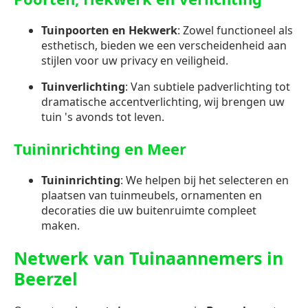
Tuinpoorten en Hekwerk
: Zowel functioneel als
esthetisch, bieden we een verscheidenheid aan
stijlen voor uw privacy en veiligheid.
Tuinverlichting
: Van subtiele padverlichting tot
dramatische accentverlichting, wij brengen uw
tuin 's avonds tot leven.
Tuininrichting en Meer
Tuininrichting
: We helpen bij het selecteren en
plaatsen van tuinmeubels, ornamenten en
decoraties die uw buitenruimte compleet
maken.
Netwerk van Tuinaannemers in
Beerzel