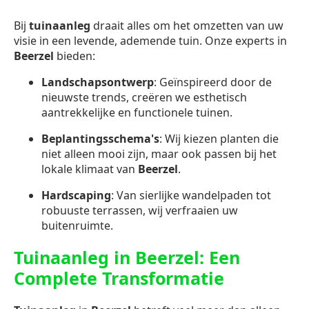
Bij
tuinaanleg
draait alles om het omzetten van uw
visie in een levende, ademende tuin. Onze experts in
Beerzel
bieden:
Landschapsontwerp
: Geïnspireerd door de
nieuwste trends, creëren we esthetisch
aantrekkelijke en functionele tuinen.
Beplantingsschema's
: Wij kiezen planten die
niet alleen mooi zijn, maar ook passen bij het
lokale klimaat van
Beerzel
.
Hardscaping
: Van sierlijke wandelpaden tot
robuuste terrassen, wij verfraaien uw
buitenruimte.
Tuinaanleg in Beerzel: Een
Complete Transformatie