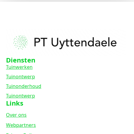
Diensten
Tuinwerken
Tuinontwerp
Tuinonderhoud
Tuinontwerp
Links
Over ons
Webpartners