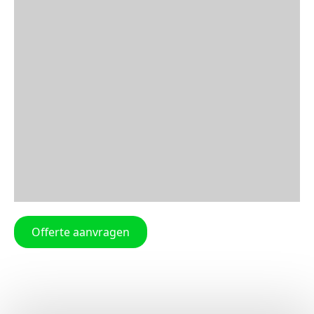
Offerte aanvragen