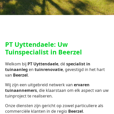
PT Uyttendaele: Uw
Tuinspecialist in Beerzel
Welkom bij
PT Uyttendaele
, dé
specialist in
tuinaanleg
en
tuinrenovatie
, gevestigd in het hart
van
Beerzel
.
Wij zijn een uitgebreid netwerk van
ervaren
tuinaannemers
, die klaarstaan om elk aspect van uw
tuinproject te realiseren.
Onze diensten zijn gericht op zowel particuliere als
commerciële klanten in de regio
Beerzel
.