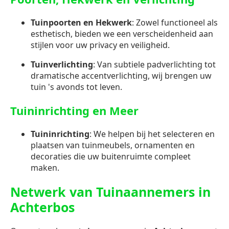
Tuinpoorten en Hekwerk
: Zowel functioneel als
esthetisch, bieden we een verscheidenheid aan
stijlen voor uw privacy en veiligheid.
Tuinverlichting
: Van subtiele padverlichting tot
dramatische accentverlichting, wij brengen uw
tuin 's avonds tot leven.
Tuininrichting en Meer
Tuininrichting
: We helpen bij het selecteren en
plaatsen van tuinmeubels, ornamenten en
decoraties die uw buitenruimte compleet
maken.
Netwerk van Tuinaannemers in
Achterbos