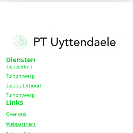
Diensten
Tuinwerken
Tuinontwerp
Tuinonderhoud
Tuinontwerp
Links
Over ons
Webpartners