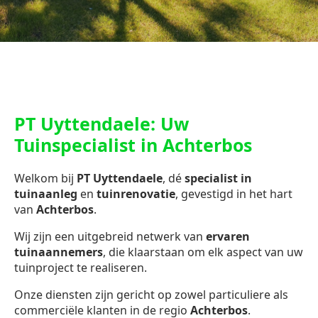
PT Uyttendaele: Uw
Tuinspecialist in Achterbos
Welkom bij
PT Uyttendaele
, dé
specialist in
tuinaanleg
en
tuinrenovatie
, gevestigd in het hart
van
Achterbos
.
Wij zijn een uitgebreid netwerk van
ervaren
tuinaannemers
, die klaarstaan om elk aspect van uw
tuinproject te realiseren.
Onze diensten zijn gericht op zowel particuliere als
commerciële klanten in de regio
Achterbos
.