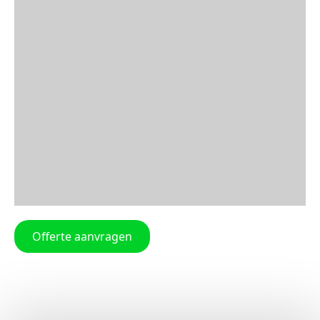
Offerte aanvragen