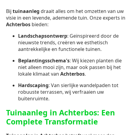
Bij
tuinaanleg
draait alles om het omzetten van uw
visie in een levende, ademende tuin. Onze experts in
Achterbos
bieden:
Landschapsontwerp
: Geïnspireerd door de
nieuwste trends, creëren we esthetisch
aantrekkelijke en functionele tuinen.
Beplantingsschema's
: Wij kiezen planten die
niet alleen mooi zijn, maar ook passen bij het
lokale klimaat van
Achterbos
.
Hardscaping
: Van sierlijke wandelpaden tot
robuuste terrassen, wij verfraaien uw
buitenruimte.
Tuinaanleg in Achterbos: Een
Complete Transformatie