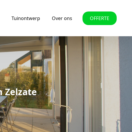
Tuinontwerp
Over ons
OFFERTE
n Zelzate