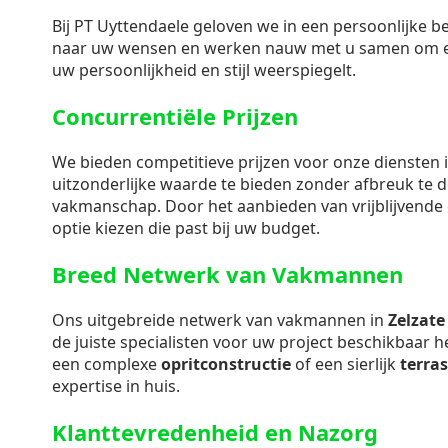
Bij PT Uyttendaele geloven we in een persoonlijke b
naar uw wensen en werken nauw met u samen om e
uw persoonlijkheid en stijl weerspiegelt.
Concurrentiële Prijzen
We bieden competitieve prijzen voor onze diensten 
uitzonderlijke waarde te bieden zonder afbreuk te d
vakmanschap. Door het aanbieden van vrijblijvende o
optie kiezen die past bij uw budget.
Breed Netwerk van Vakmannen
Ons uitgebreide netwerk van vakmannen in
Zelzate
de juiste specialisten voor uw project beschikbaar 
een complexe
opritconstructie
of een sierlijk
terra
expertise in huis.
Klanttevredenheid en Nazorg