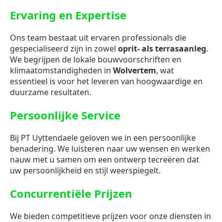
Ervaring en Expertise
Ons team bestaat uit ervaren professionals die
gespecialiseerd zijn in zowel
oprit- als terrasaanleg
.
We begrijpen de lokale bouwvoorschriften en
klimaatomstandigheden in
Wolvertem
, wat
essentieel is voor het leveren van hoogwaardige en
duurzame resultaten.
Persoonlijke Service
Bij PT Uyttendaele geloven we in een persoonlijke
benadering. We luisteren naar uw wensen en werken
nauw met u samen om een ontwerp tecreëren dat
uw persoonlijkheid en stijl weerspiegelt.
Concurrentiële Prijzen
We bieden competitieve prijzen voor onze diensten in