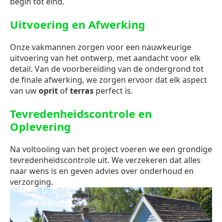
begin tot eind.
Uitvoering en Afwerking
Onze vakmannen zorgen voor een nauwkeurige
uitvoering van het ontwerp, met aandacht voor elk
detail. Van de voorbereiding van de ondergrond tot
de finale afwerking, we zorgen ervoor dat elk aspect
van uw
oprit
of
terras
perfect is.
Tevredenheidscontrole en
Oplevering
Na voltooiing van het project voeren we een grondige
tevredenheidscontrole uit. We verzekeren dat alles
naar wens is en geven advies over onderhoud en
verzorging.