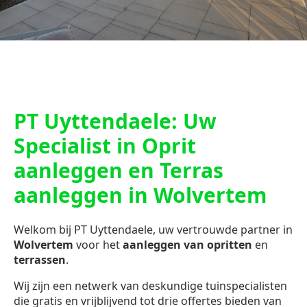
PT Uyttendaele: Uw
Specialist in Oprit
aanleggen en Terras
aanleggen in Wolvertem
Welkom bij PT Uyttendaele, uw vertrouwde partner in
Wolvertem
voor het
aanleggen van opritten
en
terrassen
.
Wij zijn een netwerk van deskundige tuinspecialisten
die gratis en vrijblijvend tot drie offertes bieden van