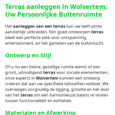
Terras aanleggen in Wolvertem:
Uw Persoonlijke Buitenruimte
Het
aanleggen van een terras
kan uw leefruimte
aanzienlijk uitbreiden. Een goed ontworpen
terras
biedt een perfecte plek voor ontspanning,
entertainment, en het genieten van de buitenlucht.
Ontwerp en Stijl
Of u nu een kleine, gezellige ruimte wenst of een
groot, uitnodigend
terras
voor sociale evenementen,
onze experts in
Wolvertem
kunnen een ontwerp
creëren dat aan uw specifieke behoeften voldoet. We
overwegen zorgvuldig de ligging, grootte en het doel
van het
terras
om een harmonieuze balans te vinden
tussen functionaliteit en esthetiek.
Materialen en Afwerking