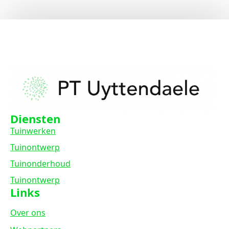
Diensten
Tuinwerken
Tuinontwerp
Tuinonderhoud
Tuinontwerp
Links
Over ons