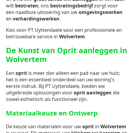
wilt
bestraten
, ons
bestratingsbedrijf
zorgt voor
een naadloze uitvoering van uw
omgevingswerken
en
verhardingswerken
.
Kies voor PT Uyttendaele voor een professionele en
betrouwbare service in
Wolvertem
.
De Kunst van Oprit aanleggen in
Wolvertem
Een
oprit
is meer dan alleen een pad naar uw huis;
het is een essentieel onderdeel van uw woning's
eerste indruk. Bij PT Uyttendaele, bieden we
uitgebreide oplossingen voor
oprit aanleggen
die
zowel esthetisch als functioneel zijn.
Materiaalkeuze en Ontwerp
De keuze van materialen voor uw
oprit
in
Wolvertem