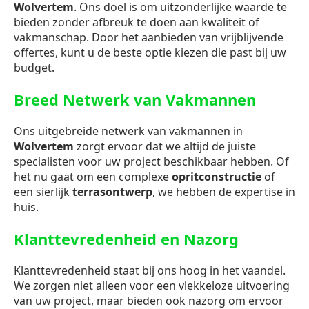
Wolvertem
. Ons doel is om uitzonderlijke waarde te
bieden zonder afbreuk te doen aan kwaliteit of
vakmanschap. Door het aanbieden van vrijblijvende
offertes, kunt u de beste optie kiezen die past bij uw
budget.
Breed Netwerk van Vakmannen
Ons uitgebreide netwerk van vakmannen in
Wolvertem
zorgt ervoor dat we altijd de juiste
specialisten voor uw project beschikbaar hebben. Of
het nu gaat om een complexe
opritconstructie
of
een sierlijk
terrasontwerp
, we hebben de expertise in
huis.
Klanttevredenheid en Nazorg
Klanttevredenheid staat bij ons hoog in het vaandel.
We zorgen niet alleen voor een vlekkeloze uitvoering
van uw project, maar bieden ook nazorg om ervoor