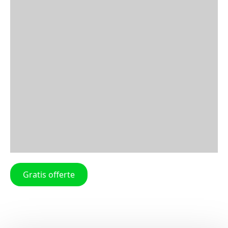
Gratis offerte