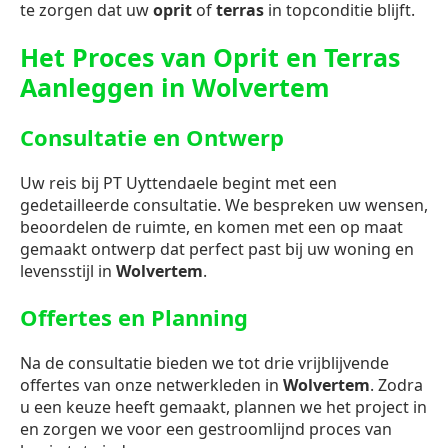
te zorgen dat uw
oprit
of
terras
in topconditie blijft.
Het Proces van Oprit en Terras
Aanleggen in Wolvertem
Consultatie en Ontwerp
Uw reis bij PT Uyttendaele begint met een
gedetailleerde consultatie. We bespreken uw wensen,
beoordelen de ruimte, en komen met een op maat
gemaakt ontwerp dat perfect past bij uw woning en
levensstijl in
Wolvertem
.
Offertes en Planning
Na de consultatie bieden we tot drie vrijblijvende
offertes van onze netwerkleden in
Wolvertem
. Zodra
u een keuze heeft gemaakt, plannen we het project in
en zorgen we voor een gestroomlijnd proces van