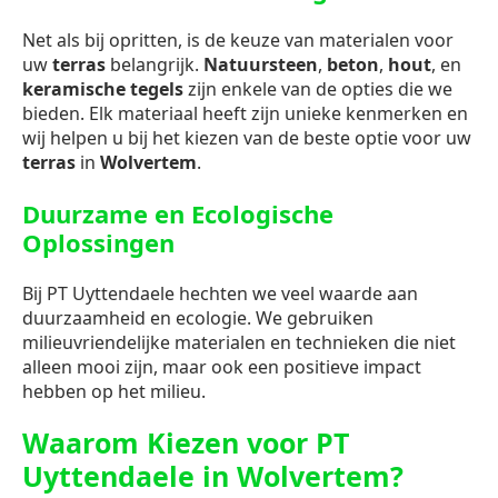
Net als bij opritten, is de keuze van materialen voor
uw
terras
belangrijk.
Natuursteen
,
beton
,
hout
, en
keramische tegels
zijn enkele van de opties die we
bieden. Elk materiaal heeft zijn unieke kenmerken en
wij helpen u bij het kiezen van de beste optie voor uw
terras
in
Wolvertem
.
Duurzame en Ecologische
Oplossingen
Bij PT Uyttendaele hechten we veel waarde aan
duurzaamheid en ecologie. We gebruiken
milieuvriendelijke materialen en technieken die niet
alleen mooi zijn, maar ook een positieve impact
hebben op het milieu.
Waarom Kiezen voor PT
Uyttendaele in Wolvertem?