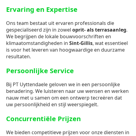
Ervaring en Expertise
Ons team bestaat uit ervaren professionals die
gespecialiseerd zijn in zowel
oprit- als terrasaanleg
.
We begrijpen de lokale bouwvoorschriften en
klimaatomstandigheden in
Sint-Gillis
, wat essentieel
is voor het leveren van hoogwaardige en duurzame
resultaten.
Persoonlijke Service
Bij PT Uyttendaele geloven we in een persoonlijke
benadering. We luisteren naar uw wensen en werken
nauw met u samen om een ontwerp tecreëren dat
uw persoonlijkheid en stijl weerspiegelt.
Concurrentiële Prijzen
We bieden competitieve prijzen voor onze diensten in