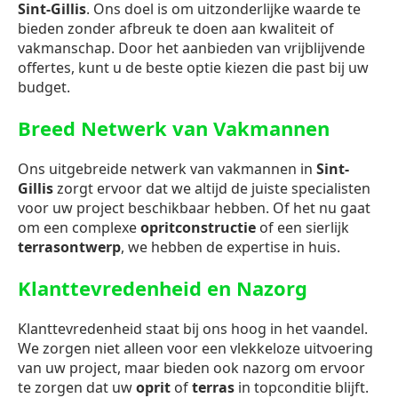
Sint-Gillis
. Ons doel is om uitzonderlijke waarde te
bieden zonder afbreuk te doen aan kwaliteit of
vakmanschap. Door het aanbieden van vrijblijvende
offertes, kunt u de beste optie kiezen die past bij uw
budget.
Breed Netwerk van Vakmannen
Ons uitgebreide netwerk van vakmannen in
Sint-
Gillis
zorgt ervoor dat we altijd de juiste specialisten
voor uw project beschikbaar hebben. Of het nu gaat
om een complexe
opritconstructie
of een sierlijk
terrasontwerp
, we hebben de expertise in huis.
Klanttevredenheid en Nazorg
Klanttevredenheid staat bij ons hoog in het vaandel.
We zorgen niet alleen voor een vlekkeloze uitvoering
van uw project, maar bieden ook nazorg om ervoor
te zorgen dat uw
oprit
of
terras
in topconditie blijft.