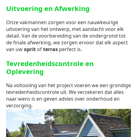
Uitvoering en Afwerking
Onze vakmannen zorgen voor een nauwkeurige
uitvoering van het ontwerp, met aandacht voor elk
detail. Van de voorbereiding van de ondergrond tot
de finale afwerking, we zorgen ervoor dat elk aspect
van uw
oprit
of
terras
perfect is.
Tevredenheidscontrole en
Oplevering
Na voltooiing van het project voeren we een grondige
tevredenheidscontrole uit. We verzekeren dat alles
naar wens is en geven advies over onderhoud en
verzorging.