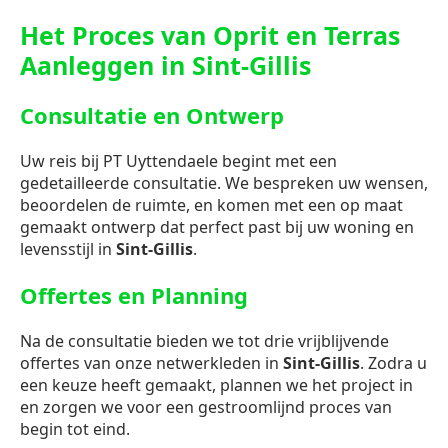
Het Proces van Oprit en Terras
Aanleggen in Sint-Gillis
Consultatie en Ontwerp
Uw reis bij PT Uyttendaele begint met een
gedetailleerde consultatie. We bespreken uw wensen,
beoordelen de ruimte, en komen met een op maat
gemaakt ontwerp dat perfect past bij uw woning en
levensstijl in
Sint-Gillis
.
Offertes en Planning
Na de consultatie bieden we tot drie vrijblijvende
offertes van onze netwerkleden in
Sint-Gillis
. Zodra u
een keuze heeft gemaakt, plannen we het project in
en zorgen we voor een gestroomlijnd proces van
begin tot eind.