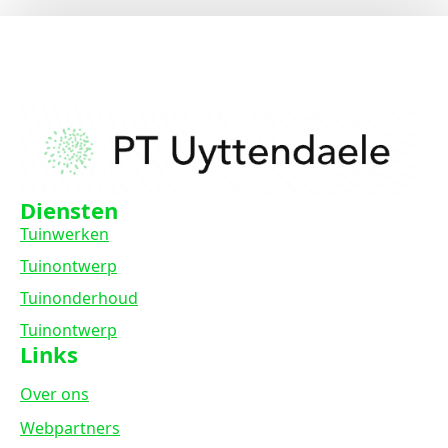
Diensten
Tuinwerken
Tuinontwerp
Tuinonderhoud
Tuinontwerp
Links
Over ons
Webpartners