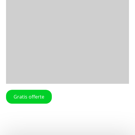
Gratis offerte