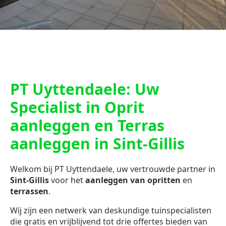
PT Uyttendaele: Uw
Specialist in Oprit
aanleggen en Terras
aanleggen in Sint-Gillis
Welkom bij PT Uyttendaele, uw vertrouwde partner in
Sint-Gillis
voor het
aanleggen van opritten
en
terrassen
.
Wij zijn een netwerk van deskundige tuinspecialisten
die gratis en vrijblijvend tot drie offertes bieden van