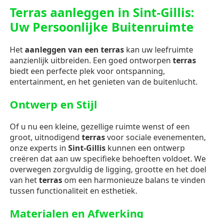
Terras aanleggen in Sint-Gillis:
Uw Persoonlijke Buitenruimte
Het
aanleggen van een terras
kan uw leefruimte
aanzienlijk uitbreiden. Een goed ontworpen
terras
biedt een perfecte plek voor ontspanning,
entertainment, en het genieten van de buitenlucht.
Ontwerp en Stijl
Of u nu een kleine, gezellige ruimte wenst of een
groot, uitnodigend
terras
voor sociale evenementen,
onze experts in
Sint-Gillis
kunnen een ontwerp
creëren dat aan uw specifieke behoeften voldoet. We
overwegen zorgvuldig de ligging, grootte en het doel
van het
terras
om een harmonieuze balans te vinden
tussen functionaliteit en esthetiek.
Materialen en Afwerking