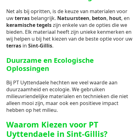
Net als bij opritten, is de keuze van materialen voor
uw
terras
belangrijk.
Natuursteen
,
beton
,
hout
, en
keramische tegels
zijn enkele van de opties die we
bieden. Elk materiaal heeft zijn unieke kenmerken en
wij helpen u bij het kiezen van de beste optie voor uw
terras
in
Sint-Gillis
.
Duurzame en Ecologische
Oplossingen
Bij PT Uyttendaele hechten we veel waarde aan
duurzaamheid en ecologie. We gebruiken
milieuvriendelijke materialen en technieken die niet
alleen mooi zijn, maar ook een positieve impact
hebben op het milieu.
Waarom Kiezen voor PT
Uyttendaele in Sint-Gillis?