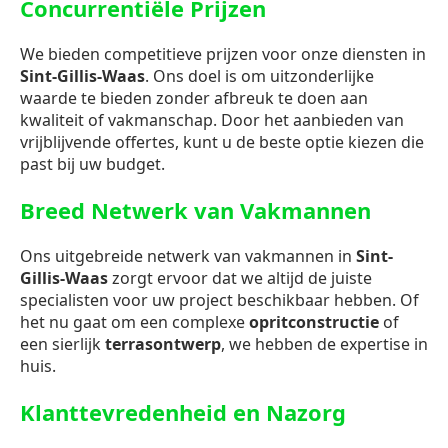
Concurrentiële Prijzen
We bieden competitieve prijzen voor onze diensten in
Sint-Gillis-Waas
. Ons doel is om uitzonderlijke
waarde te bieden zonder afbreuk te doen aan
kwaliteit of vakmanschap. Door het aanbieden van
vrijblijvende offertes, kunt u de beste optie kiezen die
past bij uw budget.
Breed Netwerk van Vakmannen
Ons uitgebreide netwerk van vakmannen in
Sint-
Gillis-Waas
zorgt ervoor dat we altijd de juiste
specialisten voor uw project beschikbaar hebben. Of
het nu gaat om een complexe
opritconstructie
of
een sierlijk
terrasontwerp
, we hebben de expertise in
huis.
Klanttevredenheid en Nazorg