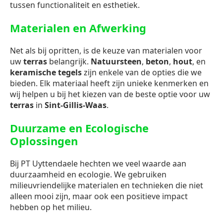
tussen functionaliteit en esthetiek.
Materialen en Afwerking
Net als bij opritten, is de keuze van materialen voor
uw
terras
belangrijk.
Natuursteen
,
beton
,
hout
, en
keramische tegels
zijn enkele van de opties die we
bieden. Elk materiaal heeft zijn unieke kenmerken en
wij helpen u bij het kiezen van de beste optie voor uw
terras
in
Sint-Gillis-Waas
.
Duurzame en Ecologische
Oplossingen
Bij PT Uyttendaele hechten we veel waarde aan
duurzaamheid en ecologie. We gebruiken
milieuvriendelijke materialen en technieken die niet
alleen mooi zijn, maar ook een positieve impact
hebben op het milieu.