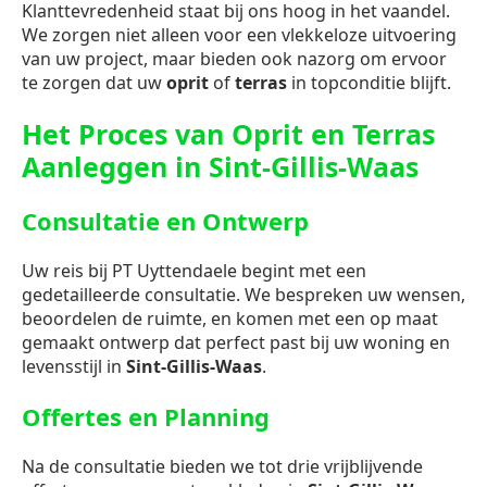
Klanttevredenheid staat bij ons hoog in het vaandel.
We zorgen niet alleen voor een vlekkeloze uitvoering
van uw project, maar bieden ook nazorg om ervoor
te zorgen dat uw
oprit
of
terras
in topconditie blijft.
Het Proces van Oprit en Terras
Aanleggen in Sint-Gillis-Waas
Consultatie en Ontwerp
Uw reis bij PT Uyttendaele begint met een
gedetailleerde consultatie. We bespreken uw wensen,
beoordelen de ruimte, en komen met een op maat
gemaakt ontwerp dat perfect past bij uw woning en
levensstijl in
Sint-Gillis-Waas
.
Offertes en Planning
Na de consultatie bieden we tot drie vrijblijvende