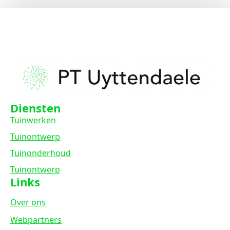
Diensten
Tuinwerken
Tuinontwerp
Tuinonderhoud
Tuinontwerp
Links
Over ons
Webpartners