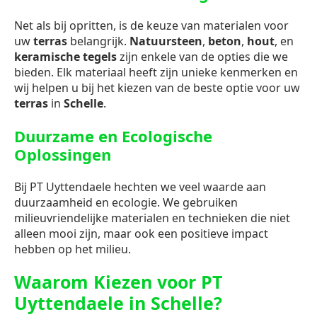
Net als bij opritten, is de keuze van materialen voor
uw
terras
belangrijk.
Natuursteen
,
beton
,
hout
, en
keramische tegels
zijn enkele van de opties die we
bieden. Elk materiaal heeft zijn unieke kenmerken en
wij helpen u bij het kiezen van de beste optie voor uw
terras
in
Schelle
.
Duurzame en Ecologische
Oplossingen
Bij PT Uyttendaele hechten we veel waarde aan
duurzaamheid en ecologie. We gebruiken
milieuvriendelijke materialen en technieken die niet
alleen mooi zijn, maar ook een positieve impact
hebben op het milieu.
Waarom Kiezen voor PT
Uyttendaele in Schelle?