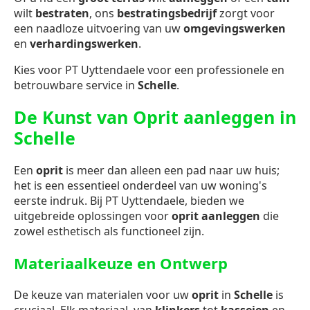
wilt
bestraten
, ons
bestratingsbedrijf
zorgt voor
een naadloze uitvoering van uw
omgevingswerken
en
verhardingswerken
.
Kies voor PT Uyttendaele voor een professionele en
betrouwbare service in
Schelle
.
De Kunst van Oprit aanleggen in
Schelle
Een
oprit
is meer dan alleen een pad naar uw huis;
het is een essentieel onderdeel van uw woning's
eerste indruk. Bij PT Uyttendaele, bieden we
uitgebreide oplossingen voor
oprit aanleggen
die
zowel esthetisch als functioneel zijn.
Materiaalkeuze en Ontwerp
De keuze van materialen voor uw
oprit
in
Schelle
is