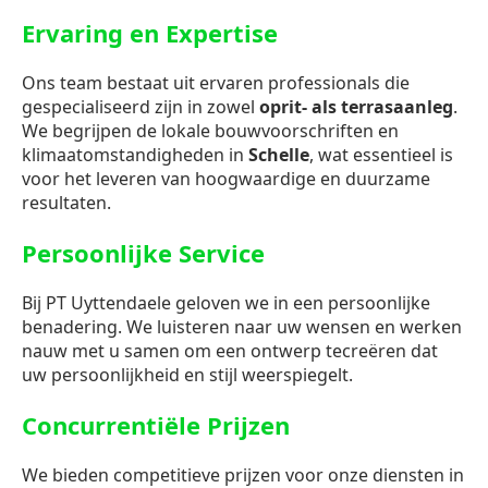
Ervaring en Expertise
Ons team bestaat uit ervaren professionals die
gespecialiseerd zijn in zowel
oprit- als terrasaanleg
.
We begrijpen de lokale bouwvoorschriften en
klimaatomstandigheden in
Schelle
, wat essentieel is
voor het leveren van hoogwaardige en duurzame
resultaten.
Persoonlijke Service
Bij PT Uyttendaele geloven we in een persoonlijke
benadering. We luisteren naar uw wensen en werken
nauw met u samen om een ontwerp tecreëren dat
uw persoonlijkheid en stijl weerspiegelt.
Concurrentiële Prijzen
We bieden competitieve prijzen voor onze diensten in