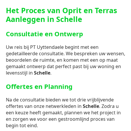
Het Proces van Oprit en Terras
Aanleggen in Schelle
Consultatie en Ontwerp
Uw reis bij PT Uyttendaele begint met een
gedetailleerde consultatie. We bespreken uw wensen,
beoordelen de ruimte, en komen met een op maat
gemaakt ontwerp dat perfect past bij uw woning en
levensstijl in
Schelle
.
Offertes en Planning
Na de consultatie bieden we tot drie vrijblijvende
offertes van onze netwerkleden in
Schelle
. Zodra u
een keuze heeft gemaakt, plannen we het project in
en zorgen we voor een gestroomlijnd proces van
begin tot eind.