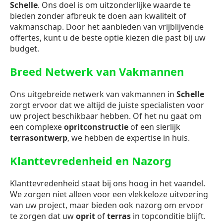
Schelle
. Ons doel is om uitzonderlijke waarde te
bieden zonder afbreuk te doen aan kwaliteit of
vakmanschap. Door het aanbieden van vrijblijvende
offertes, kunt u de beste optie kiezen die past bij uw
budget.
Breed Netwerk van Vakmannen
Ons uitgebreide netwerk van vakmannen in
Schelle
zorgt ervoor dat we altijd de juiste specialisten voor
uw project beschikbaar hebben. Of het nu gaat om
een complexe
opritconstructie
of een sierlijk
terrasontwerp
, we hebben de expertise in huis.
Klanttevredenheid en Nazorg
Klanttevredenheid staat bij ons hoog in het vaandel.
We zorgen niet alleen voor een vlekkeloze uitvoering
van uw project, maar bieden ook nazorg om ervoor
te zorgen dat uw
oprit
of
terras
in topconditie blijft.