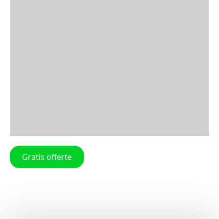
Gratis offerte