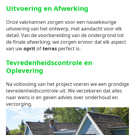
Uitvoering en Afwerking
Onze vakmannen zorgen voor een nauwkeurige
uitvoering van het ontwerp, met aandacht voor elk
detail. Van de voorbereiding van de ondergrond tot
de finale afwerking, we zorgen ervoor dat elk aspect
van uw
oprit
of
terras
perfect is.
Tevredenheidscontrole en
Oplevering
Na voltooiing van het project voeren we een grondige
tevredenheidscontrole uit. We verzekeren dat alles
naar wens is en geven advies over onderhoud en
verzorging.