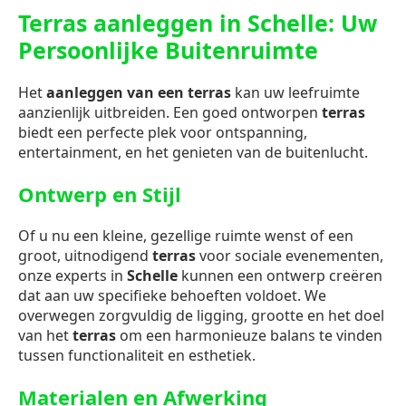
Terras aanleggen in Schelle: Uw
Persoonlijke Buitenruimte
Het
aanleggen van een terras
kan uw leefruimte
aanzienlijk uitbreiden. Een goed ontworpen
terras
biedt een perfecte plek voor ontspanning,
entertainment, en het genieten van de buitenlucht.
Ontwerp en Stijl
Of u nu een kleine, gezellige ruimte wenst of een
groot, uitnodigend
terras
voor sociale evenementen,
onze experts in
Schelle
kunnen een ontwerp creëren
dat aan uw specifieke behoeften voldoet. We
overwegen zorgvuldig de ligging, grootte en het doel
van het
terras
om een harmonieuze balans te vinden
tussen functionaliteit en esthetiek.
Materialen en Afwerking