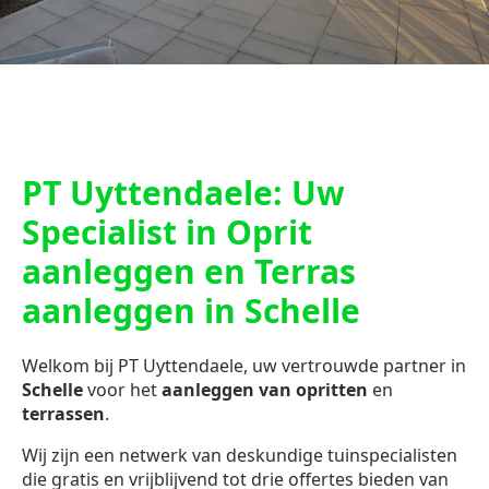
PT Uyttendaele: Uw
Specialist in Oprit
aanleggen en Terras
aanleggen in Schelle
Welkom bij PT Uyttendaele, uw vertrouwde partner in
Schelle
voor het
aanleggen van opritten
en
terrassen
.
Wij zijn een netwerk van deskundige tuinspecialisten
die gratis en vrijblijvend tot drie offertes bieden van