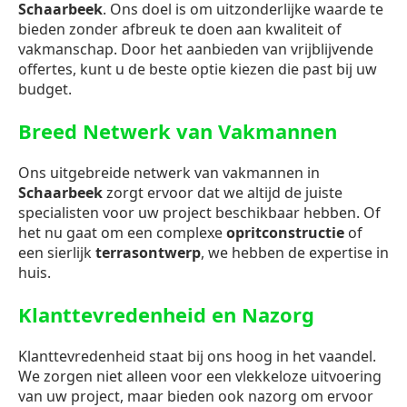
Schaarbeek
. Ons doel is om uitzonderlijke waarde te
bieden zonder afbreuk te doen aan kwaliteit of
vakmanschap. Door het aanbieden van vrijblijvende
offertes, kunt u de beste optie kiezen die past bij uw
budget.
Breed Netwerk van Vakmannen
Ons uitgebreide netwerk van vakmannen in
Schaarbeek
zorgt ervoor dat we altijd de juiste
specialisten voor uw project beschikbaar hebben. Of
het nu gaat om een complexe
opritconstructie
of
een sierlijk
terrasontwerp
, we hebben de expertise in
huis.
Klanttevredenheid en Nazorg
Klanttevredenheid staat bij ons hoog in het vaandel.
We zorgen niet alleen voor een vlekkeloze uitvoering
van uw project, maar bieden ook nazorg om ervoor