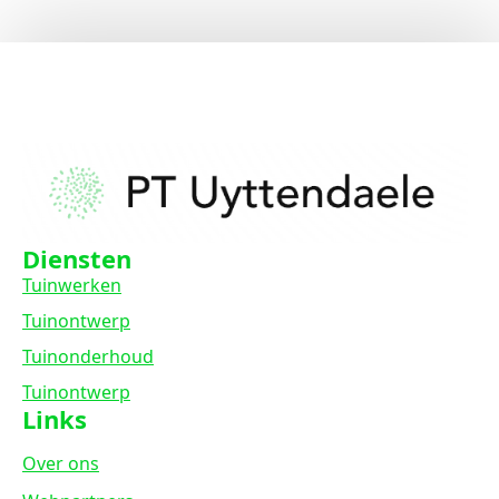
Diensten
Tuinwerken
Tuinontwerp
Tuinonderhoud
Tuinontwerp
Links
Over ons