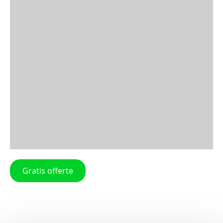
Gratis offerte