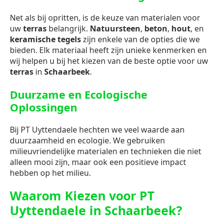
Net als bij opritten, is de keuze van materialen voor
uw
terras
belangrijk.
Natuursteen
,
beton
,
hout
, en
keramische tegels
zijn enkele van de opties die we
bieden. Elk materiaal heeft zijn unieke kenmerken en
wij helpen u bij het kiezen van de beste optie voor uw
terras
in
Schaarbeek
.
Duurzame en Ecologische
Oplossingen
Bij PT Uyttendaele hechten we veel waarde aan
duurzaamheid en ecologie. We gebruiken
milieuvriendelijke materialen en technieken die niet
alleen mooi zijn, maar ook een positieve impact
hebben op het milieu.
Waarom Kiezen voor PT
Uyttendaele in Schaarbeek?