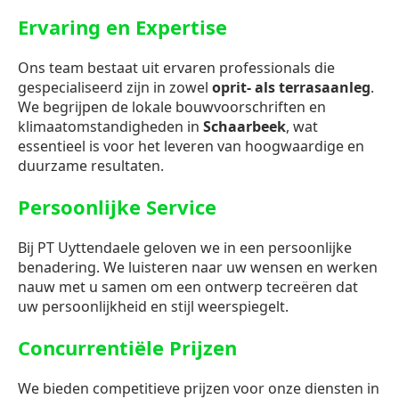
Ervaring en Expertise
Ons team bestaat uit ervaren professionals die
gespecialiseerd zijn in zowel
oprit- als terrasaanleg
.
We begrijpen de lokale bouwvoorschriften en
klimaatomstandigheden in
Schaarbeek
, wat
essentieel is voor het leveren van hoogwaardige en
duurzame resultaten.
Persoonlijke Service
Bij PT Uyttendaele geloven we in een persoonlijke
benadering. We luisteren naar uw wensen en werken
nauw met u samen om een ontwerp tecreëren dat
uw persoonlijkheid en stijl weerspiegelt.
Concurrentiële Prijzen
We bieden competitieve prijzen voor onze diensten in