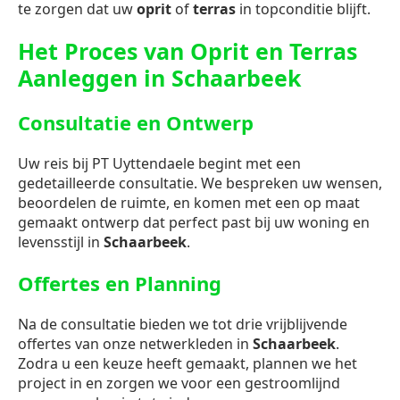
te zorgen dat uw
oprit
of
terras
in topconditie blijft.
Het Proces van Oprit en Terras
Aanleggen in Schaarbeek
Consultatie en Ontwerp
Uw reis bij PT Uyttendaele begint met een
gedetailleerde consultatie. We bespreken uw wensen,
beoordelen de ruimte, en komen met een op maat
gemaakt ontwerp dat perfect past bij uw woning en
levensstijl in
Schaarbeek
.
Offertes en Planning
Na de consultatie bieden we tot drie vrijblijvende
offertes van onze netwerkleden in
Schaarbeek
.
Zodra u een keuze heeft gemaakt, plannen we het
project in en zorgen we voor een gestroomlijnd