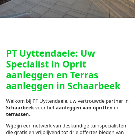
PT Uyttendaele: Uw
Specialist in Oprit
aanleggen en Terras
aanleggen in Schaarbeek
Welkom bij PT Uyttendaele, uw vertrouwde partner in
Schaarbeek
voor het
aanleggen van opritten
en
terrassen
.
Wij zijn een netwerk van deskundige tuinspecialisten
die gratis en vrijblijvend tot drie offertes bieden van