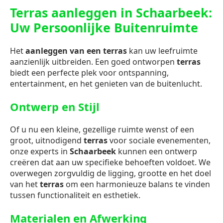
Terras aanleggen in Schaarbeek:
Uw Persoonlijke Buitenruimte
Het
aanleggen van een terras
kan uw leefruimte
aanzienlijk uitbreiden. Een goed ontworpen
terras
biedt een perfecte plek voor ontspanning,
entertainment, en het genieten van de buitenlucht.
Ontwerp en Stijl
Of u nu een kleine, gezellige ruimte wenst of een
groot, uitnodigend
terras
voor sociale evenementen,
onze experts in
Schaarbeek
kunnen een ontwerp
creëren dat aan uw specifieke behoeften voldoet. We
overwegen zorgvuldig de ligging, grootte en het doel
van het
terras
om een harmonieuze balans te vinden
tussen functionaliteit en esthetiek.
Materialen en Afwerking