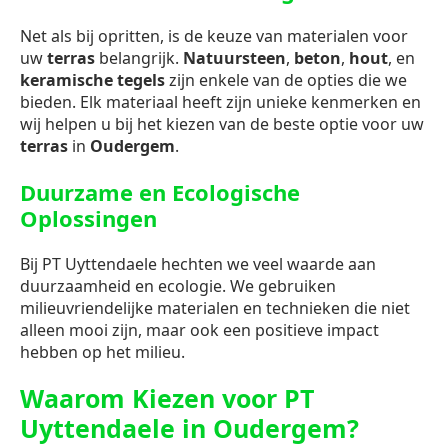
Net als bij opritten, is de keuze van materialen voor
uw
terras
belangrijk.
Natuursteen
,
beton
,
hout
, en
keramische tegels
zijn enkele van de opties die we
bieden. Elk materiaal heeft zijn unieke kenmerken en
wij helpen u bij het kiezen van de beste optie voor uw
terras
in
Oudergem
.
Duurzame en Ecologische
Oplossingen
Bij PT Uyttendaele hechten we veel waarde aan
duurzaamheid en ecologie. We gebruiken
milieuvriendelijke materialen en technieken die niet
alleen mooi zijn, maar ook een positieve impact
hebben op het milieu.
Waarom Kiezen voor PT
Uyttendaele in Oudergem?