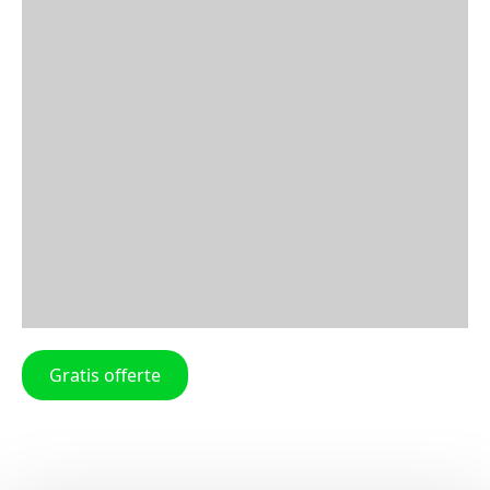
Gratis offerte