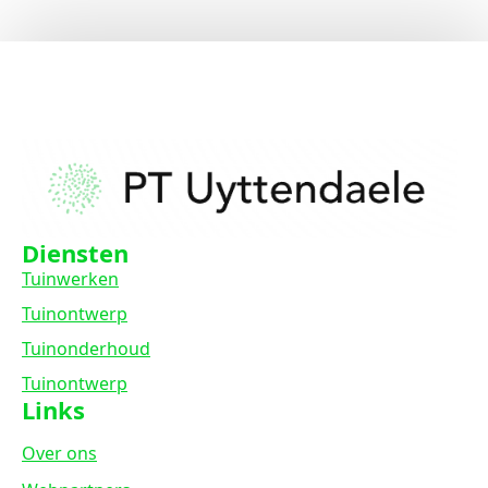
Diensten
Tuinwerken
Tuinontwerp
Tuinonderhoud
Tuinontwerp
Links
Over ons