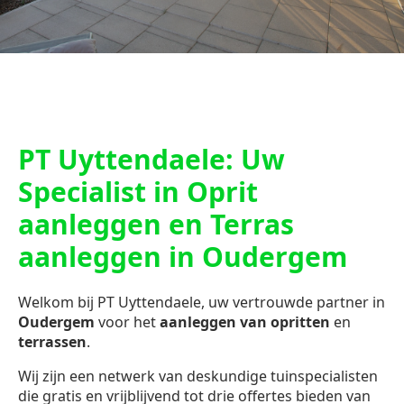
PT Uyttendaele: Uw
Specialist in Oprit
aanleggen en Terras
aanleggen in Oudergem
Welkom bij PT Uyttendaele, uw vertrouwde partner in
Oudergem
voor het
aanleggen van opritten
en
terrassen
.
Wij zijn een netwerk van deskundige tuinspecialisten
die gratis en vrijblijvend tot drie offertes bieden van