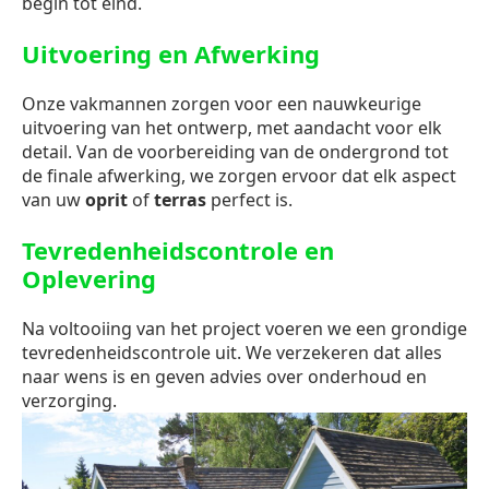
begin tot eind.
Uitvoering en Afwerking
Onze vakmannen zorgen voor een nauwkeurige
uitvoering van het ontwerp, met aandacht voor elk
detail. Van de voorbereiding van de ondergrond tot
de finale afwerking, we zorgen ervoor dat elk aspect
van uw
oprit
of
terras
perfect is.
Tevredenheidscontrole en
Oplevering
Na voltooiing van het project voeren we een grondige
tevredenheidscontrole uit. We verzekeren dat alles
naar wens is en geven advies over onderhoud en
verzorging.