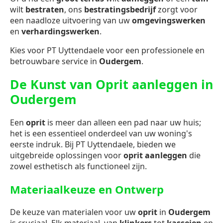
wilt
bestraten
, ons
bestratingsbedrijf
zorgt voor
een naadloze uitvoering van uw
omgevingswerken
en
verhardingswerken
.
Kies voor PT Uyttendaele voor een professionele en
betrouwbare service in
Oudergem
.
De Kunst van Oprit aanleggen in
Oudergem
Een
oprit
is meer dan alleen een pad naar uw huis;
het is een essentieel onderdeel van uw woning's
eerste indruk. Bij PT Uyttendaele, bieden we
uitgebreide oplossingen voor
oprit aanleggen
die
zowel esthetisch als functioneel zijn.
Materiaalkeuze en Ontwerp
De keuze van materialen voor uw
oprit
in
Oudergem