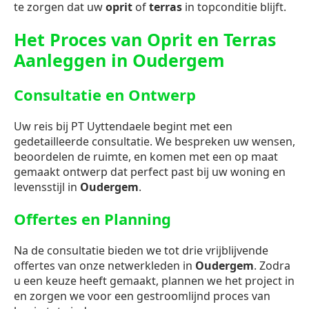
te zorgen dat uw
oprit
of
terras
in topconditie blijft.
Het Proces van Oprit en Terras
Aanleggen in Oudergem
Consultatie en Ontwerp
Uw reis bij PT Uyttendaele begint met een
gedetailleerde consultatie. We bespreken uw wensen,
beoordelen de ruimte, en komen met een op maat
gemaakt ontwerp dat perfect past bij uw woning en
levensstijl in
Oudergem
.
Offertes en Planning
Na de consultatie bieden we tot drie vrijblijvende
offertes van onze netwerkleden in
Oudergem
. Zodra
u een keuze heeft gemaakt, plannen we het project in
en zorgen we voor een gestroomlijnd proces van