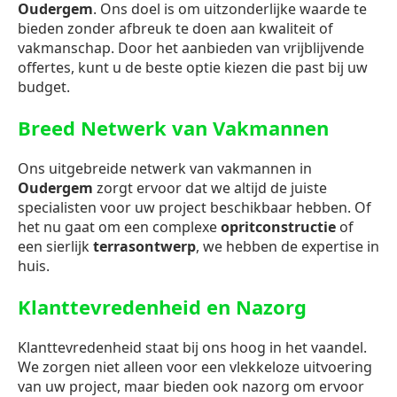
Oudergem
. Ons doel is om uitzonderlijke waarde te
bieden zonder afbreuk te doen aan kwaliteit of
vakmanschap. Door het aanbieden van vrijblijvende
offertes, kunt u de beste optie kiezen die past bij uw
budget.
Breed Netwerk van Vakmannen
Ons uitgebreide netwerk van vakmannen in
Oudergem
zorgt ervoor dat we altijd de juiste
specialisten voor uw project beschikbaar hebben. Of
het nu gaat om een complexe
opritconstructie
of
een sierlijk
terrasontwerp
, we hebben de expertise in
huis.
Klanttevredenheid en Nazorg
Klanttevredenheid staat bij ons hoog in het vaandel.
We zorgen niet alleen voor een vlekkeloze uitvoering
van uw project, maar bieden ook nazorg om ervoor