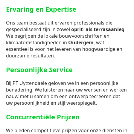
Ervaring en Expertise
Ons team bestaat uit ervaren professionals die
gespecialiseerd zijn in zowel
oprit- als terrasaanleg
.
We begrijpen de lokale bouwvoorschriften en
klimaatomstandigheden in
Oudergem
, wat
essentieel is voor het leveren van hoogwaardige en
duurzame resultaten.
Persoonlijke Service
Bij PT Uyttendaele geloven we in een persoonlijke
benadering. We luisteren naar uw wensen en werken
nauw met u samen om een ontwerp tecreëren dat
uw persoonlijkheid en stijl weerspiegelt.
Concurrentiële Prijzen
We bieden competitieve prijzen voor onze diensten in