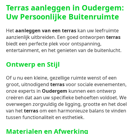
Terras aanleggen in Oudergem:
Uw Persoonlijke Buitenruimte
Het
aanleggen van een terras
kan uw leefruimte
aanzienlijk uitbreiden. Een goed ontworpen
terras
biedt een perfecte plek voor ontspanning,
entertainment, en het genieten van de buitenlucht.
Ontwerp en Stijl
Of u nu een kleine, gezellige ruimte wenst of een
groot, uitnodigend
terras
voor sociale evenementen,
onze experts in
Oudergem
kunnen een ontwerp
creëren dat aan uw specifieke behoeften voldoet. We
overwegen zorgvuldig de ligging, grootte en het doel
van het
terras
om een harmonieuze balans te vinden
tussen functionaliteit en esthetiek.
Materialen en Afwerking