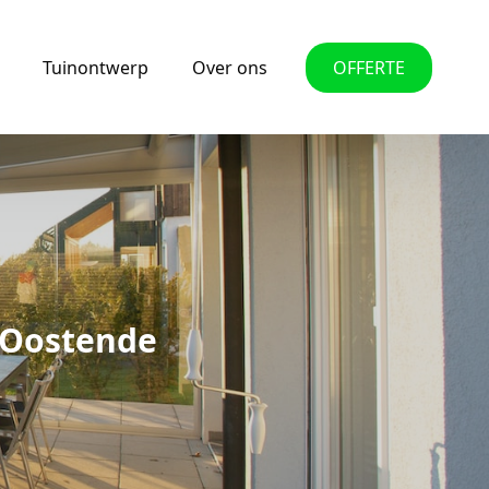
Tuinontwerp
Over ons
OFFERTE
 Oostende