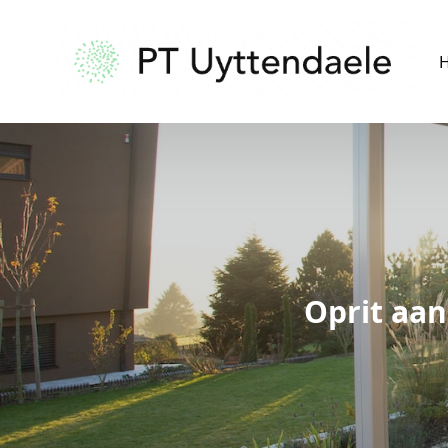
Oprit aan