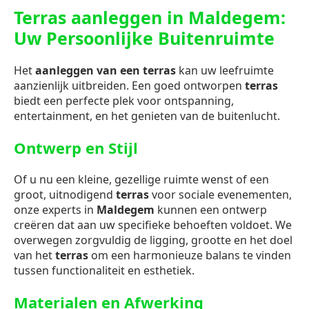
Terras aanleggen in Maldegem:
Uw Persoonlijke Buitenruimte
Het
aanleggen van een terras
kan uw leefruimte
aanzienlijk uitbreiden. Een goed ontworpen
terras
biedt een perfecte plek voor ontspanning,
entertainment, en het genieten van de buitenlucht.
Ontwerp en Stijl
Of u nu een kleine, gezellige ruimte wenst of een
groot, uitnodigend
terras
voor sociale evenementen,
onze experts in
Maldegem
kunnen een ontwerp
creëren dat aan uw specifieke behoeften voldoet. We
overwegen zorgvuldig de ligging, grootte en het doel
van het
terras
om een harmonieuze balans te vinden
tussen functionaliteit en esthetiek.
Materialen en Afwerking