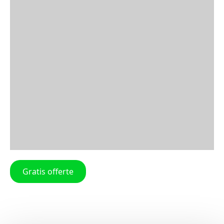
Gratis offerte