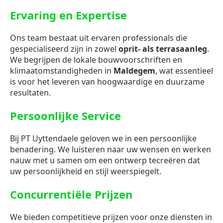
Ervaring en Expertise
Ons team bestaat uit ervaren professionals die
gespecialiseerd zijn in zowel
oprit- als terrasaanleg
.
We begrijpen de lokale bouwvoorschriften en
klimaatomstandigheden in
Maldegem
, wat essentieel
is voor het leveren van hoogwaardige en duurzame
resultaten.
Persoonlijke Service
Bij PT Uyttendaele geloven we in een persoonlijke
benadering. We luisteren naar uw wensen en werken
nauw met u samen om een ontwerp tecreëren dat
uw persoonlijkheid en stijl weerspiegelt.
Concurrentiële Prijzen
We bieden competitieve prijzen voor onze diensten in