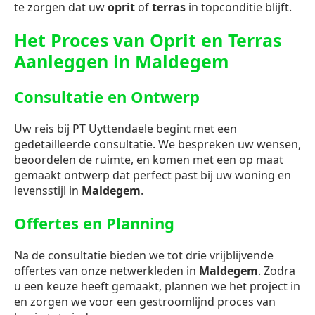
te zorgen dat uw
oprit
of
terras
in topconditie blijft.
Het Proces van Oprit en Terras
Aanleggen in Maldegem
Consultatie en Ontwerp
Uw reis bij PT Uyttendaele begint met een
gedetailleerde consultatie. We bespreken uw wensen,
beoordelen de ruimte, en komen met een op maat
gemaakt ontwerp dat perfect past bij uw woning en
levensstijl in
Maldegem
.
Offertes en Planning
Na de consultatie bieden we tot drie vrijblijvende
offertes van onze netwerkleden in
Maldegem
. Zodra
u een keuze heeft gemaakt, plannen we het project in
en zorgen we voor een gestroomlijnd proces van