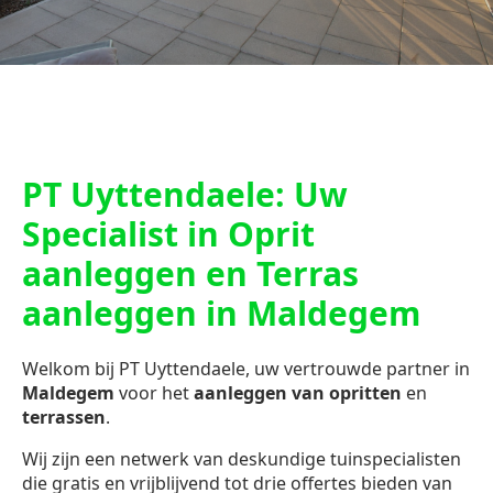
PT Uyttendaele: Uw
Specialist in Oprit
aanleggen en Terras
aanleggen in Maldegem
Welkom bij PT Uyttendaele, uw vertrouwde partner in
Maldegem
voor het
aanleggen van opritten
en
terrassen
.
Wij zijn een netwerk van deskundige tuinspecialisten
die gratis en vrijblijvend tot drie offertes bieden van