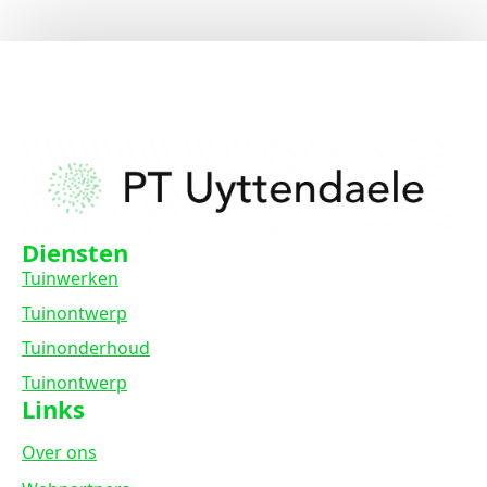
Diensten
Tuinwerken
Tuinontwerp
Tuinonderhoud
Tuinontwerp
Links
Over ons