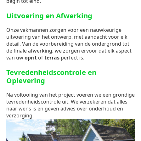
begin tot eind.
Uitvoering en Afwerking
Onze vakmannen zorgen voor een nauwkeurige
uitvoering van het ontwerp, met aandacht voor elk
detail. Van de voorbereiding van de ondergrond tot
de finale afwerking, we zorgen ervoor dat elk aspect
van uw
oprit
of
terras
perfect is.
Tevredenheidscontrole en
Oplevering
Na voltooiing van het project voeren we een grondige
tevredenheidscontrole uit. We verzekeren dat alles
naar wens is en geven advies over onderhoud en
verzorging.