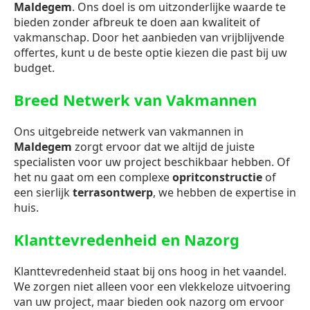
Maldegem
. Ons doel is om uitzonderlijke waarde te
bieden zonder afbreuk te doen aan kwaliteit of
vakmanschap. Door het aanbieden van vrijblijvende
offertes, kunt u de beste optie kiezen die past bij uw
budget.
Breed Netwerk van Vakmannen
Ons uitgebreide netwerk van vakmannen in
Maldegem
zorgt ervoor dat we altijd de juiste
specialisten voor uw project beschikbaar hebben. Of
het nu gaat om een complexe
opritconstructie
of
een sierlijk
terrasontwerp
, we hebben de expertise in
huis.
Klanttevredenheid en Nazorg
Klanttevredenheid staat bij ons hoog in het vaandel.
We zorgen niet alleen voor een vlekkeloze uitvoering
van uw project, maar bieden ook nazorg om ervoor