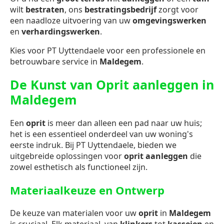
wilt
bestraten
, ons
bestratingsbedrijf
zorgt voor
een naadloze uitvoering van uw
omgevingswerken
en
verhardingswerken
.
Kies voor PT Uyttendaele voor een professionele en
betrouwbare service in
Maldegem
.
De Kunst van Oprit aanleggen in
Maldegem
Een
oprit
is meer dan alleen een pad naar uw huis;
het is een essentieel onderdeel van uw woning's
eerste indruk. Bij PT Uyttendaele, bieden we
uitgebreide oplossingen voor
oprit aanleggen
die
zowel esthetisch als functioneel zijn.
Materiaalkeuze en Ontwerp
De keuze van materialen voor uw
oprit
in
Maldegem