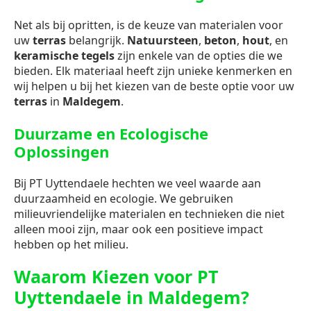
Net als bij opritten, is de keuze van materialen voor
uw
terras
belangrijk.
Natuursteen
,
beton
,
hout
, en
keramische tegels
zijn enkele van de opties die we
bieden. Elk materiaal heeft zijn unieke kenmerken en
wij helpen u bij het kiezen van de beste optie voor uw
terras
in
Maldegem
.
Duurzame en Ecologische
Oplossingen
Bij PT Uyttendaele hechten we veel waarde aan
duurzaamheid en ecologie. We gebruiken
milieuvriendelijke materialen en technieken die niet
alleen mooi zijn, maar ook een positieve impact
hebben op het milieu.
Waarom Kiezen voor PT
Uyttendaele in Maldegem?