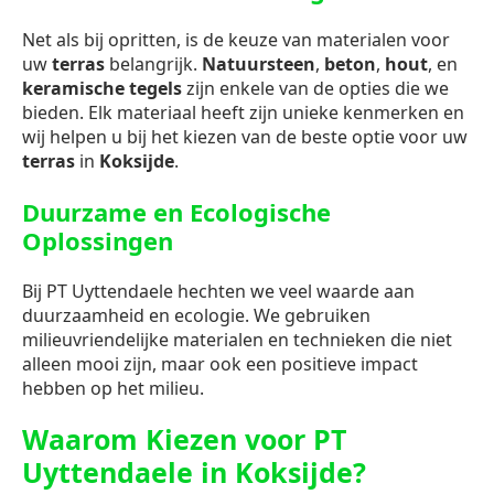
Net als bij opritten, is de keuze van materialen voor
uw
terras
belangrijk.
Natuursteen
,
beton
,
hout
, en
keramische tegels
zijn enkele van de opties die we
bieden. Elk materiaal heeft zijn unieke kenmerken en
wij helpen u bij het kiezen van de beste optie voor uw
terras
in
Koksijde
.
Duurzame en Ecologische
Oplossingen
Bij PT Uyttendaele hechten we veel waarde aan
duurzaamheid en ecologie. We gebruiken
milieuvriendelijke materialen en technieken die niet
alleen mooi zijn, maar ook een positieve impact
hebben op het milieu.
Waarom Kiezen voor PT
Uyttendaele in Koksijde?