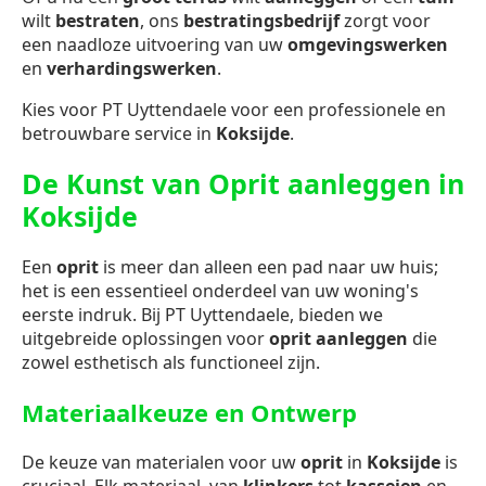
wilt
bestraten
, ons
bestratingsbedrijf
zorgt voor
een naadloze uitvoering van uw
omgevingswerken
en
verhardingswerken
.
Kies voor PT Uyttendaele voor een professionele en
betrouwbare service in
Koksijde
.
De Kunst van Oprit aanleggen in
Koksijde
Een
oprit
is meer dan alleen een pad naar uw huis;
het is een essentieel onderdeel van uw woning's
eerste indruk. Bij PT Uyttendaele, bieden we
uitgebreide oplossingen voor
oprit aanleggen
die
zowel esthetisch als functioneel zijn.
Materiaalkeuze en Ontwerp
De keuze van materialen voor uw
oprit
in
Koksijde
is