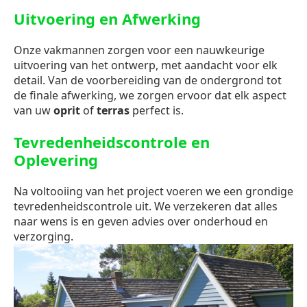
Uitvoering en Afwerking
Onze vakmannen zorgen voor een nauwkeurige
uitvoering van het ontwerp, met aandacht voor elk
detail. Van de voorbereiding van de ondergrond tot
de finale afwerking, we zorgen ervoor dat elk aspect
van uw
oprit
of
terras
perfect is.
Tevredenheidscontrole en
Oplevering
Na voltooiing van het project voeren we een grondige
tevredenheidscontrole uit. We verzekeren dat alles
naar wens is en geven advies over onderhoud en
verzorging.