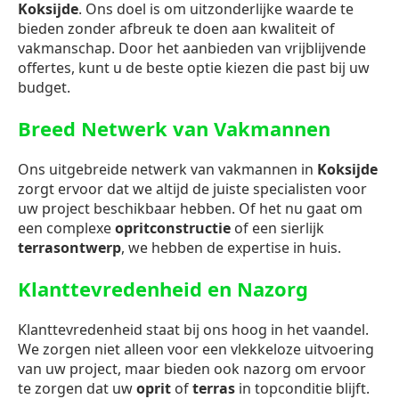
Koksijde
. Ons doel is om uitzonderlijke waarde te
bieden zonder afbreuk te doen aan kwaliteit of
vakmanschap. Door het aanbieden van vrijblijvende
offertes, kunt u de beste optie kiezen die past bij uw
budget.
Breed Netwerk van Vakmannen
Ons uitgebreide netwerk van vakmannen in
Koksijde
zorgt ervoor dat we altijd de juiste specialisten voor
uw project beschikbaar hebben. Of het nu gaat om
een complexe
opritconstructie
of een sierlijk
terrasontwerp
, we hebben de expertise in huis.
Klanttevredenheid en Nazorg
Klanttevredenheid staat bij ons hoog in het vaandel.
We zorgen niet alleen voor een vlekkeloze uitvoering
van uw project, maar bieden ook nazorg om ervoor
te zorgen dat uw
oprit
of
terras
in topconditie blijft.