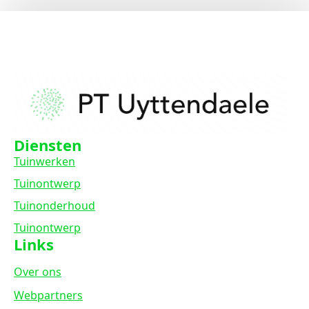
Diensten
Tuinwerken
Tuinontwerp
Tuinonderhoud
Tuinontwerp
Links
Over ons
Webpartners