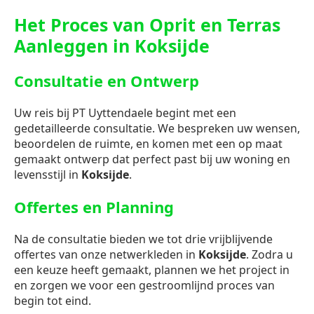
Het Proces van Oprit en Terras
Aanleggen in Koksijde
Consultatie en Ontwerp
Uw reis bij PT Uyttendaele begint met een
gedetailleerde consultatie. We bespreken uw wensen,
beoordelen de ruimte, en komen met een op maat
gemaakt ontwerp dat perfect past bij uw woning en
levensstijl in
Koksijde
.
Offertes en Planning
Na de consultatie bieden we tot drie vrijblijvende
offertes van onze netwerkleden in
Koksijde
. Zodra u
een keuze heeft gemaakt, plannen we het project in
en zorgen we voor een gestroomlijnd proces van
begin tot eind.