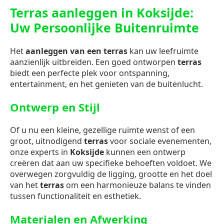
Terras aanleggen in Koksijde:
Uw Persoonlijke Buitenruimte
Het
aanleggen van een terras
kan uw leefruimte
aanzienlijk uitbreiden. Een goed ontworpen
terras
biedt een perfecte plek voor ontspanning,
entertainment, en het genieten van de buitenlucht.
Ontwerp en Stijl
Of u nu een kleine, gezellige ruimte wenst of een
groot, uitnodigend
terras
voor sociale evenementen,
onze experts in
Koksijde
kunnen een ontwerp
creëren dat aan uw specifieke behoeften voldoet. We
overwegen zorgvuldig de ligging, grootte en het doel
van het
terras
om een harmonieuze balans te vinden
tussen functionaliteit en esthetiek.
Materialen en Afwerking