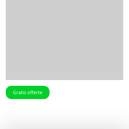
Gratis offerte