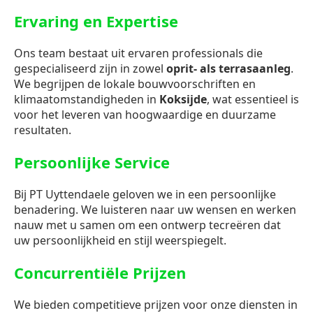
Ervaring en Expertise
Ons team bestaat uit ervaren professionals die
gespecialiseerd zijn in zowel
oprit- als terrasaanleg
.
We begrijpen de lokale bouwvoorschriften en
klimaatomstandigheden in
Koksijde
, wat essentieel is
voor het leveren van hoogwaardige en duurzame
resultaten.
Persoonlijke Service
Bij PT Uyttendaele geloven we in een persoonlijke
benadering. We luisteren naar uw wensen en werken
nauw met u samen om een ontwerp tecreëren dat
uw persoonlijkheid en stijl weerspiegelt.
Concurrentiële Prijzen
We bieden competitieve prijzen voor onze diensten in