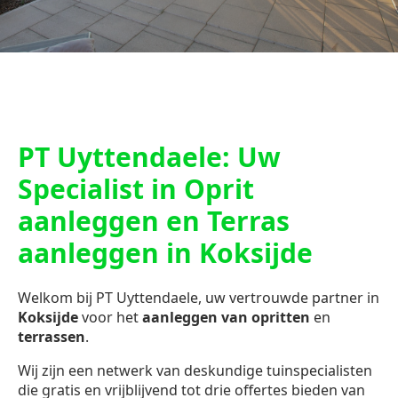
PT Uyttendaele: Uw
Specialist in Oprit
aanleggen en Terras
aanleggen in Koksijde
Welkom bij PT Uyttendaele, uw vertrouwde partner in
Koksijde
voor het
aanleggen van opritten
en
terrassen
.
Wij zijn een netwerk van deskundige tuinspecialisten
die gratis en vrijblijvend tot drie offertes bieden van