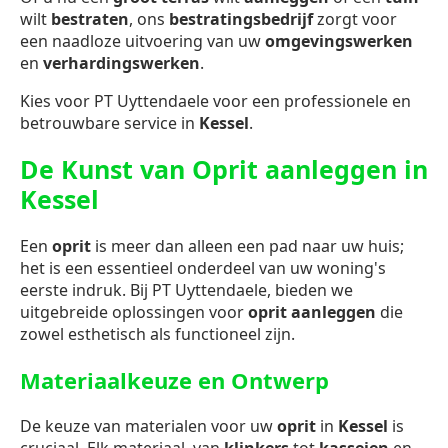
wilt
bestraten
, ons
bestratingsbedrijf
zorgt voor
een naadloze uitvoering van uw
omgevingswerken
en
verhardingswerken
.
Kies voor PT Uyttendaele voor een professionele en
betrouwbare service in
Kessel
.
De Kunst van Oprit aanleggen in
Kessel
Een
oprit
is meer dan alleen een pad naar uw huis;
het is een essentieel onderdeel van uw woning's
eerste indruk. Bij PT Uyttendaele, bieden we
uitgebreide oplossingen voor
oprit aanleggen
die
zowel esthetisch als functioneel zijn.
Materiaalkeuze en Ontwerp
De keuze van materialen voor uw
oprit
in
Kessel
is