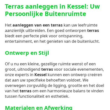
Terras aanleggen in Kessel: Uw
Persoonlijke Buitenruimte
Het
aanleggen van een terras
kan uw leefruimte
aanzienlijk uitbreiden. Een goed ontworpen
terras
biedt een perfecte plek voor ontspanning,
entertainment, en het genieten van de buitenlucht.
Ontwerp en Stijl
Of u nu een kleine, gezellige ruimte wenst of een
groot, uitnodigend
terras
voor sociale evenementen,
onze experts in
Kessel
kunnen een ontwerp creëren
dat aan uw specifieke behoeften voldoet. We
overwegen zorgvuldig de ligging, grootte en het doel
van het
terras
om een harmonieuze balans te vinden
tussen functionaliteit en esthetiek.
Materialen en Afwerking