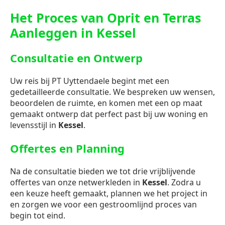
Het Proces van Oprit en Terras
Aanleggen in Kessel
Consultatie en Ontwerp
Uw reis bij PT Uyttendaele begint met een
gedetailleerde consultatie. We bespreken uw wensen,
beoordelen de ruimte, en komen met een op maat
gemaakt ontwerp dat perfect past bij uw woning en
levensstijl in
Kessel
.
Offertes en Planning
Na de consultatie bieden we tot drie vrijblijvende
offertes van onze netwerkleden in
Kessel
. Zodra u
een keuze heeft gemaakt, plannen we het project in
en zorgen we voor een gestroomlijnd proces van
begin tot eind.