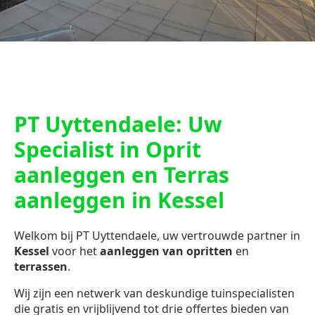
PT Uyttendaele: Uw
Specialist in Oprit
aanleggen en Terras
aanleggen in Kessel
Welkom bij PT Uyttendaele, uw vertrouwde partner in
Kessel
voor het
aanleggen van opritten
en
terrassen
.
Wij zijn een netwerk van deskundige tuinspecialisten
die gratis en vrijblijvend tot drie offertes bieden van