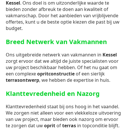
Kessel
. Ons doel is om uitzonderlijke waarde te
bieden zonder afbreuk te doen aan kwaliteit of
vakmanschap. Door het aanbieden van vrijblijvende
offertes, kunt u de beste optie kiezen die past bij uw
budget.
Breed Netwerk van Vakmannen
Ons uitgebreide netwerk van vakmannen in
Kessel
zorgt ervoor dat we altijd de juiste specialisten voor
uw project beschikbaar hebben. Of het nu gaat om
een complexe
opritconstructie
of een sierlijk
terrasontwerp
, we hebben de expertise in huis.
Klanttevredenheid en Nazorg
Klanttevredenheid staat bij ons hoog in het vaandel.
We zorgen niet alleen voor een vlekkeloze uitvoering
van uw project, maar bieden ook nazorg om ervoor
te zorgen dat uw
oprit
of
terras
in topconditie blijft.