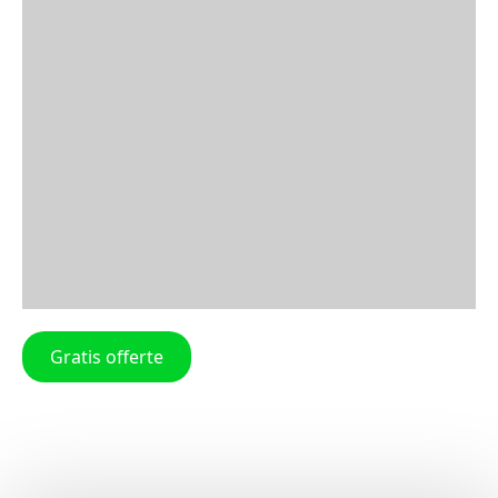
Gratis offerte