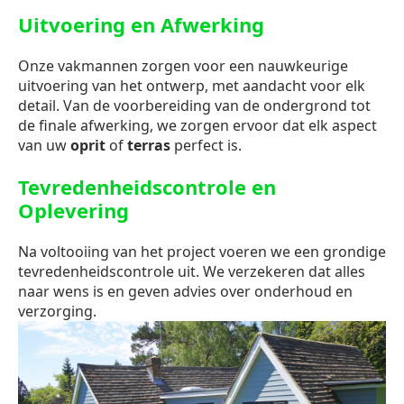
Uitvoering en Afwerking
Onze vakmannen zorgen voor een nauwkeurige
uitvoering van het ontwerp, met aandacht voor elk
detail. Van de voorbereiding van de ondergrond tot
de finale afwerking, we zorgen ervoor dat elk aspect
van uw
oprit
of
terras
perfect is.
Tevredenheidscontrole en
Oplevering
Na voltooiing van het project voeren we een grondige
tevredenheidscontrole uit. We verzekeren dat alles
naar wens is en geven advies over onderhoud en
verzorging.