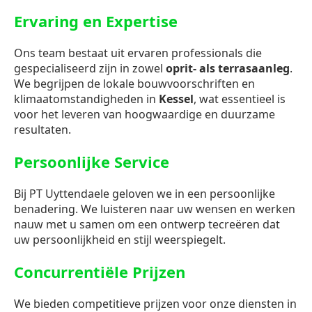
Ervaring en Expertise
Ons team bestaat uit ervaren professionals die
gespecialiseerd zijn in zowel
oprit- als terrasaanleg
.
We begrijpen de lokale bouwvoorschriften en
klimaatomstandigheden in
Kessel
, wat essentieel is
voor het leveren van hoogwaardige en duurzame
resultaten.
Persoonlijke Service
Bij PT Uyttendaele geloven we in een persoonlijke
benadering. We luisteren naar uw wensen en werken
nauw met u samen om een ontwerp tecreëren dat
uw persoonlijkheid en stijl weerspiegelt.
Concurrentiële Prijzen
We bieden competitieve prijzen voor onze diensten in