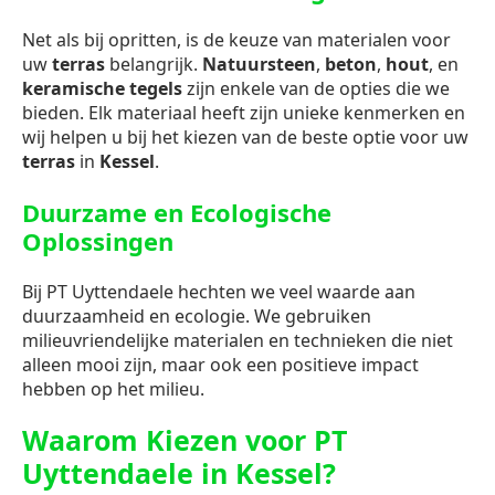
Net als bij opritten, is de keuze van materialen voor
uw
terras
belangrijk.
Natuursteen
,
beton
,
hout
, en
keramische tegels
zijn enkele van de opties die we
bieden. Elk materiaal heeft zijn unieke kenmerken en
wij helpen u bij het kiezen van de beste optie voor uw
terras
in
Kessel
.
Duurzame en Ecologische
Oplossingen
Bij PT Uyttendaele hechten we veel waarde aan
duurzaamheid en ecologie. We gebruiken
milieuvriendelijke materialen en technieken die niet
alleen mooi zijn, maar ook een positieve impact
hebben op het milieu.
Waarom Kiezen voor PT
Uyttendaele in Kessel?