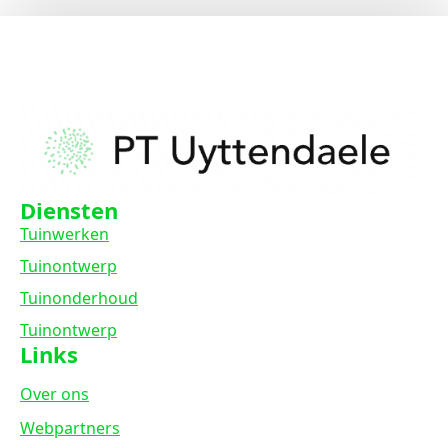
Diensten
Tuinwerken
Tuinontwerp
Tuinonderhoud
Tuinontwerp
Links
Over ons
Webpartners