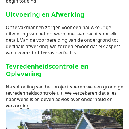
begin tot eind.
Uitvoering en Afwerking
Onze vakmannen zorgen voor een nauwkeurige
uitvoering van het ontwerp, met aandacht voor elk
detail. Van de voorbereiding van de ondergrond tot
de finale afwerking, we zorgen ervoor dat elk aspect
van uw
oprit
of
terras
perfect is.
Tevredenheidscontrole en
Oplevering
Na voltooiing van het project voeren we een grondige
tevredenheidscontrole uit. We verzekeren dat alles
naar wens is en geven advies over onderhoud en
verzorging.