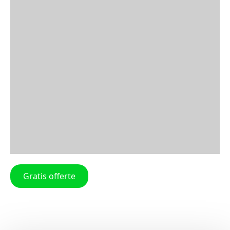
Gratis offerte