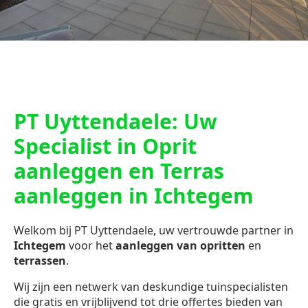
PT Uyttendaele: Uw
Specialist in Oprit
aanleggen en Terras
aanleggen in Ichtegem
Welkom bij PT Uyttendaele, uw vertrouwde partner in
Ichtegem
voor het
aanleggen van opritten
en
terrassen
.
Wij zijn een netwerk van deskundige tuinspecialisten
die gratis en vrijblijvend tot drie offertes bieden van