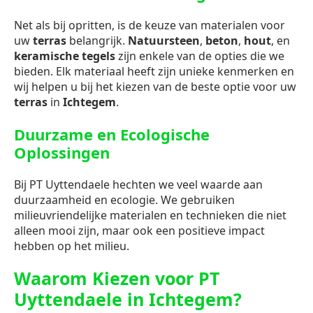
Net als bij opritten, is de keuze van materialen voor
uw
terras
belangrijk.
Natuursteen
,
beton
,
hout
, en
keramische tegels
zijn enkele van de opties die we
bieden. Elk materiaal heeft zijn unieke kenmerken en
wij helpen u bij het kiezen van de beste optie voor uw
terras
in
Ichtegem
.
Duurzame en Ecologische
Oplossingen
Bij PT Uyttendaele hechten we veel waarde aan
duurzaamheid en ecologie. We gebruiken
milieuvriendelijke materialen en technieken die niet
alleen mooi zijn, maar ook een positieve impact
hebben op het milieu.
Waarom Kiezen voor PT
Uyttendaele in Ichtegem?