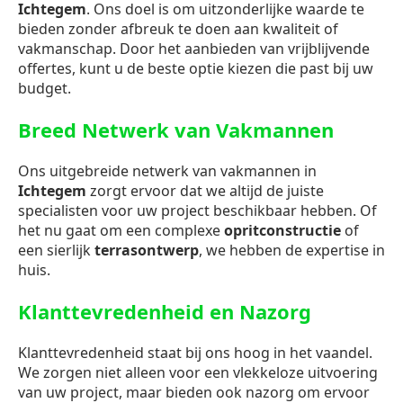
Ichtegem
. Ons doel is om uitzonderlijke waarde te
bieden zonder afbreuk te doen aan kwaliteit of
vakmanschap. Door het aanbieden van vrijblijvende
offertes, kunt u de beste optie kiezen die past bij uw
budget.
Breed Netwerk van Vakmannen
Ons uitgebreide netwerk van vakmannen in
Ichtegem
zorgt ervoor dat we altijd de juiste
specialisten voor uw project beschikbaar hebben. Of
het nu gaat om een complexe
opritconstructie
of
een sierlijk
terrasontwerp
, we hebben de expertise in
huis.
Klanttevredenheid en Nazorg
Klanttevredenheid staat bij ons hoog in het vaandel.
We zorgen niet alleen voor een vlekkeloze uitvoering
van uw project, maar bieden ook nazorg om ervoor