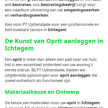
wilt
bestraten
, ons
bestratingsbedrijf
zorgt voor
een naadloze uitvoering van uw
omgevingswerken
en
verhardingswerken
.
Kies voor PT Uyttendaele voor een professionele en
betrouwbare service in
Ichtegem
.
De Kunst van Oprit aanleggen in
Ichtegem
Een
oprit
is meer dan alleen een pad naar uw huis;
het is een essentieel onderdeel van uw woning's
eerste indruk. Bij PT Uyttendaele, bieden we
uitgebreide oplossingen voor
oprit aanleggen
die
zowel esthetisch als functioneel zijn.
Materiaalkeuze en Ontwerp
De keuze van materialen voor uw
oprit
in
Ichtegem