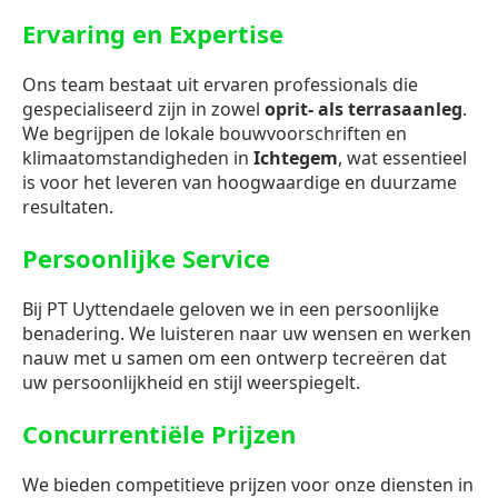
Ervaring en Expertise
Ons team bestaat uit ervaren professionals die
gespecialiseerd zijn in zowel
oprit- als terrasaanleg
.
We begrijpen de lokale bouwvoorschriften en
klimaatomstandigheden in
Ichtegem
, wat essentieel
is voor het leveren van hoogwaardige en duurzame
resultaten.
Persoonlijke Service
Bij PT Uyttendaele geloven we in een persoonlijke
benadering. We luisteren naar uw wensen en werken
nauw met u samen om een ontwerp tecreëren dat
uw persoonlijkheid en stijl weerspiegelt.
Concurrentiële Prijzen
We bieden competitieve prijzen voor onze diensten in