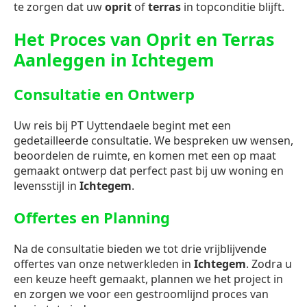
te zorgen dat uw
oprit
of
terras
in topconditie blijft.
Het Proces van Oprit en Terras
Aanleggen in Ichtegem
Consultatie en Ontwerp
Uw reis bij PT Uyttendaele begint met een
gedetailleerde consultatie. We bespreken uw wensen,
beoordelen de ruimte, en komen met een op maat
gemaakt ontwerp dat perfect past bij uw woning en
levensstijl in
Ichtegem
.
Offertes en Planning
Na de consultatie bieden we tot drie vrijblijvende
offertes van onze netwerkleden in
Ichtegem
. Zodra u
een keuze heeft gemaakt, plannen we het project in
en zorgen we voor een gestroomlijnd proces van