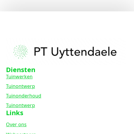
Diensten
Tuinwerken
Tuinontwerp
Tuinonderhoud
Tuinontwerp
Links
Over ons