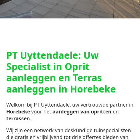
PT Uyttendaele: Uw
Specialist in Oprit
aanleggen en Terras
aanleggen in Horebeke
Welkom bij PT Uyttendaele, uw vertrouwde partner in
Horebeke
voor het
aanleggen van opritten
en
terrassen
.
Wij zijn een netwerk van deskundige tuinspecialisten
die gratis en vrijblijvend tot drie offertes bieden van