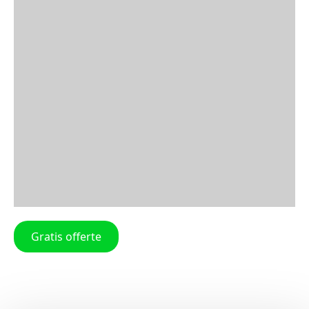
Gratis offerte