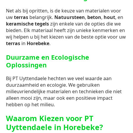
Net als bij opritten, is de keuze van materialen voor
uw
terras
belangrijk.
Natuursteen
,
beton
,
hout
, en
keramische tegels
zijn enkele van de opties die we
bieden. Elk materiaal heeft zijn unieke kenmerken en
wij helpen u bij het kiezen van de beste optie voor uw
terras
in
Horebeke
.
Duurzame en Ecologische
Oplossingen
Bij PT Uyttendaele hechten we veel waarde aan
duurzaamheid en ecologie. We gebruiken
milieuvriendelijke materialen en technieken die niet
alleen mooi zijn, maar ook een positieve impact
hebben op het milieu.
Waarom Kiezen voor PT
Uyttendaele in Horebeke?