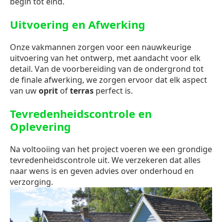
begin tot eind.
Uitvoering en Afwerking
Onze vakmannen zorgen voor een nauwkeurige
uitvoering van het ontwerp, met aandacht voor elk
detail. Van de voorbereiding van de ondergrond tot
de finale afwerking, we zorgen ervoor dat elk aspect
van uw
oprit
of
terras
perfect is.
Tevredenheidscontrole en
Oplevering
Na voltooiing van het project voeren we een grondige
tevredenheidscontrole uit. We verzekeren dat alles
naar wens is en geven advies over onderhoud en
verzorging.