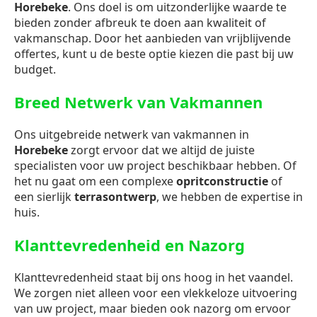
Horebeke
. Ons doel is om uitzonderlijke waarde te
bieden zonder afbreuk te doen aan kwaliteit of
vakmanschap. Door het aanbieden van vrijblijvende
offertes, kunt u de beste optie kiezen die past bij uw
budget.
Breed Netwerk van Vakmannen
Ons uitgebreide netwerk van vakmannen in
Horebeke
zorgt ervoor dat we altijd de juiste
specialisten voor uw project beschikbaar hebben. Of
het nu gaat om een complexe
opritconstructie
of
een sierlijk
terrasontwerp
, we hebben de expertise in
huis.
Klanttevredenheid en Nazorg
Klanttevredenheid staat bij ons hoog in het vaandel.
We zorgen niet alleen voor een vlekkeloze uitvoering
van uw project, maar bieden ook nazorg om ervoor