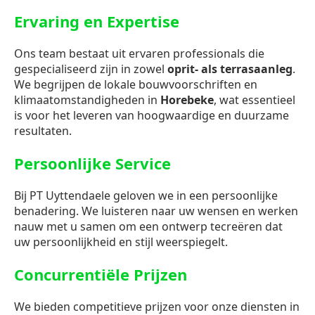
Ervaring en Expertise
Ons team bestaat uit ervaren professionals die
gespecialiseerd zijn in zowel
oprit- als terrasaanleg
.
We begrijpen de lokale bouwvoorschriften en
klimaatomstandigheden in
Horebeke
, wat essentieel
is voor het leveren van hoogwaardige en duurzame
resultaten.
Persoonlijke Service
Bij PT Uyttendaele geloven we in een persoonlijke
benadering. We luisteren naar uw wensen en werken
nauw met u samen om een ontwerp tecreëren dat
uw persoonlijkheid en stijl weerspiegelt.
Concurrentiële Prijzen
We bieden competitieve prijzen voor onze diensten in