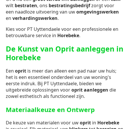
wilt
bestraten
, ons
bestratingsbedrijf
zorgt voor
een naadloze uitvoering van uw
omgevingswerken
en
verhardingswerken
.
Kies voor PT Uyttendaele voor een professionele en
betrouwbare service in
Horebeke
.
De Kunst van Oprit aanleggen in
Horebeke
Een
oprit
is meer dan alleen een pad naar uw huis;
het is een essentieel onderdeel van uw woning's
eerste indruk. Bij PT Uyttendaele, bieden we
uitgebreide oplossingen voor
oprit aanleggen
die
zowel esthetisch als functioneel zijn.
Materiaalkeuze en Ontwerp
De keuze van materialen voor uw
oprit
in
Horebeke