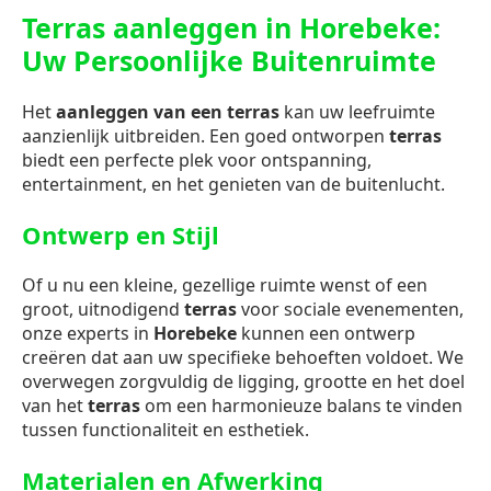
Terras aanleggen in Horebeke:
Uw Persoonlijke Buitenruimte
Het
aanleggen van een terras
kan uw leefruimte
aanzienlijk uitbreiden. Een goed ontworpen
terras
biedt een perfecte plek voor ontspanning,
entertainment, en het genieten van de buitenlucht.
Ontwerp en Stijl
Of u nu een kleine, gezellige ruimte wenst of een
groot, uitnodigend
terras
voor sociale evenementen,
onze experts in
Horebeke
kunnen een ontwerp
creëren dat aan uw specifieke behoeften voldoet. We
overwegen zorgvuldig de ligging, grootte en het doel
van het
terras
om een harmonieuze balans te vinden
tussen functionaliteit en esthetiek.
Materialen en Afwerking