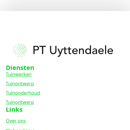
Diensten
Tuinwerken
Tuinontwerp
Tuinonderhoud
Tuinontwerp
Links
Over ons