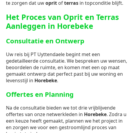
te zorgen dat uw
oprit
of
terras
in topconditie blijft.
Het Proces van Oprit en Terras
Aanleggen in Horebeke
Consultatie en Ontwerp
Uw reis bij PT Uyttendaele begint met een
gedetailleerde consultatie. We bespreken uw wensen,
beoordelen de ruimte, en komen met een op maat
gemaakt ontwerp dat perfect past bij uw woning en
levensstijl in
Horebeke
.
Offertes en Planning
Na de consultatie bieden we tot drie vrijblijvende
offertes van onze netwerkleden in
Horebeke
. Zodra u
een keuze heeft gemaakt, plannen we het project in
en zorgen we voor een gestroomlijnd proces van