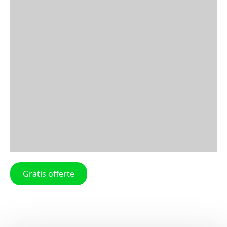
Gratis offerte