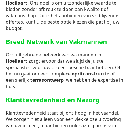
Hoeilaart
. Ons doel is om uitzonderlijke waarde te
bieden zonder afbreuk te doen aan kwaliteit of
vakmanschap. Door het aanbieden van vrijblijvende
offertes, kunt u de beste optie kiezen die past bij uw
budget.
Breed Netwerk van Vakmannen
Ons uitgebreide netwerk van vakmannen in
Hoeilaart
zorgt ervoor dat we altijd de juiste
specialisten voor uw project beschikbaar hebben. Of
het nu gaat om een complexe
opritconstructie
of
een sierlijk
terrasontwerp
, we hebben de expertise in
huis.
Klanttevredenheid en Nazorg
Klanttevredenheid staat bij ons hoog in het vaandel.
We zorgen niet alleen voor een vlekkeloze uitvoering
van uw project, maar bieden ook nazorg om ervoor