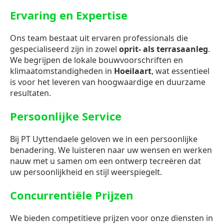
Ervaring en Expertise
Ons team bestaat uit ervaren professionals die
gespecialiseerd zijn in zowel
oprit- als terrasaanleg
.
We begrijpen de lokale bouwvoorschriften en
klimaatomstandigheden in
Hoeilaart
, wat essentieel
is voor het leveren van hoogwaardige en duurzame
resultaten.
Persoonlijke Service
Bij PT Uyttendaele geloven we in een persoonlijke
benadering. We luisteren naar uw wensen en werken
nauw met u samen om een ontwerp tecreëren dat
uw persoonlijkheid en stijl weerspiegelt.
Concurrentiële Prijzen
We bieden competitieve prijzen voor onze diensten in