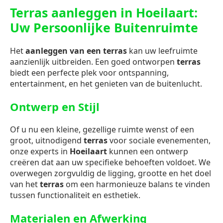
Terras aanleggen in Hoeilaart:
Uw Persoonlijke Buitenruimte
Het
aanleggen van een terras
kan uw leefruimte
aanzienlijk uitbreiden. Een goed ontworpen
terras
biedt een perfecte plek voor ontspanning,
entertainment, en het genieten van de buitenlucht.
Ontwerp en Stijl
Of u nu een kleine, gezellige ruimte wenst of een
groot, uitnodigend
terras
voor sociale evenementen,
onze experts in
Hoeilaart
kunnen een ontwerp
creëren dat aan uw specifieke behoeften voldoet. We
overwegen zorgvuldig de ligging, grootte en het doel
van het
terras
om een harmonieuze balans te vinden
tussen functionaliteit en esthetiek.
Materialen en Afwerking