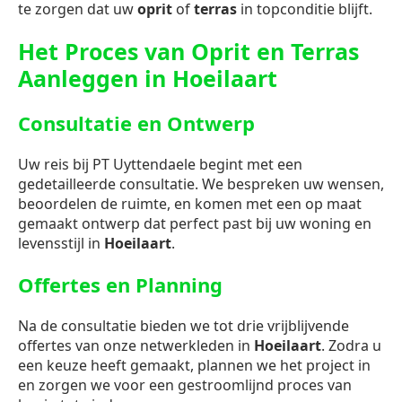
te zorgen dat uw
oprit
of
terras
in topconditie blijft.
Het Proces van Oprit en Terras
Aanleggen in Hoeilaart
Consultatie en Ontwerp
Uw reis bij PT Uyttendaele begint met een
gedetailleerde consultatie. We bespreken uw wensen,
beoordelen de ruimte, en komen met een op maat
gemaakt ontwerp dat perfect past bij uw woning en
levensstijl in
Hoeilaart
.
Offertes en Planning
Na de consultatie bieden we tot drie vrijblijvende
offertes van onze netwerkleden in
Hoeilaart
. Zodra u
een keuze heeft gemaakt, plannen we het project in
en zorgen we voor een gestroomlijnd proces van