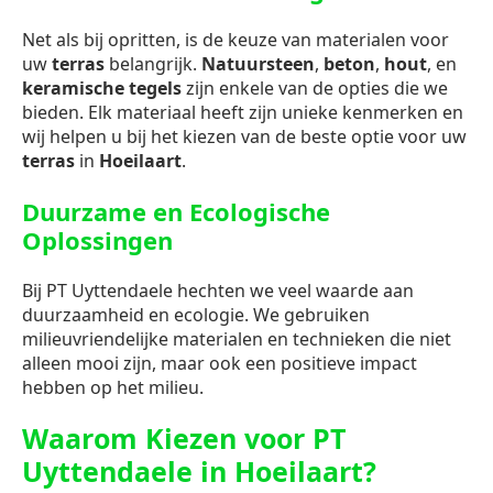
Net als bij opritten, is de keuze van materialen voor
uw
terras
belangrijk.
Natuursteen
,
beton
,
hout
, en
keramische tegels
zijn enkele van de opties die we
bieden. Elk materiaal heeft zijn unieke kenmerken en
wij helpen u bij het kiezen van de beste optie voor uw
terras
in
Hoeilaart
.
Duurzame en Ecologische
Oplossingen
Bij PT Uyttendaele hechten we veel waarde aan
duurzaamheid en ecologie. We gebruiken
milieuvriendelijke materialen en technieken die niet
alleen mooi zijn, maar ook een positieve impact
hebben op het milieu.
Waarom Kiezen voor PT
Uyttendaele in Hoeilaart?