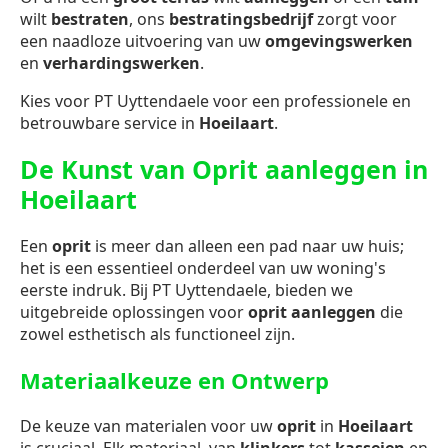
wilt
bestraten
, ons
bestratingsbedrijf
zorgt voor
een naadloze uitvoering van uw
omgevingswerken
en
verhardingswerken
.
Kies voor PT Uyttendaele voor een professionele en
betrouwbare service in
Hoeilaart
.
De Kunst van Oprit aanleggen in
Hoeilaart
Een
oprit
is meer dan alleen een pad naar uw huis;
het is een essentieel onderdeel van uw woning's
eerste indruk. Bij PT Uyttendaele, bieden we
uitgebreide oplossingen voor
oprit aanleggen
die
zowel esthetisch als functioneel zijn.
Materiaalkeuze en Ontwerp
De keuze van materialen voor uw
oprit
in
Hoeilaart