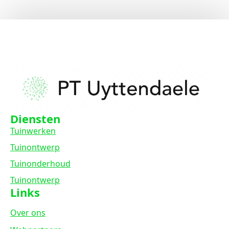
Diensten
Tuinwerken
Tuinontwerp
Tuinonderhoud
Tuinontwerp
Links
Over ons