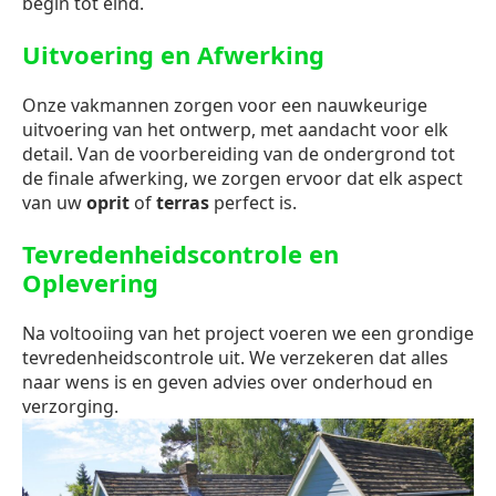
begin tot eind.
Uitvoering en Afwerking
Onze vakmannen zorgen voor een nauwkeurige
uitvoering van het ontwerp, met aandacht voor elk
detail. Van de voorbereiding van de ondergrond tot
de finale afwerking, we zorgen ervoor dat elk aspect
van uw
oprit
of
terras
perfect is.
Tevredenheidscontrole en
Oplevering
Na voltooiing van het project voeren we een grondige
tevredenheidscontrole uit. We verzekeren dat alles
naar wens is en geven advies over onderhoud en
verzorging.