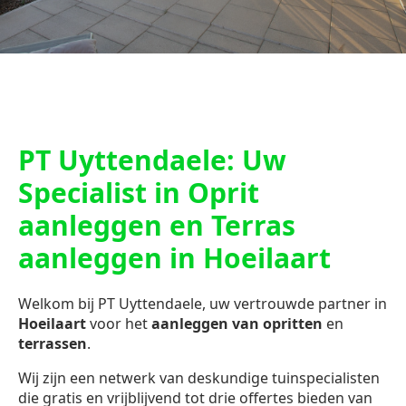
PT Uyttendaele: Uw
Specialist in Oprit
aanleggen en Terras
aanleggen in Hoeilaart
Welkom bij PT Uyttendaele, uw vertrouwde partner in
Hoeilaart
voor het
aanleggen van opritten
en
terrassen
.
Wij zijn een netwerk van deskundige tuinspecialisten
die gratis en vrijblijvend tot drie offertes bieden van