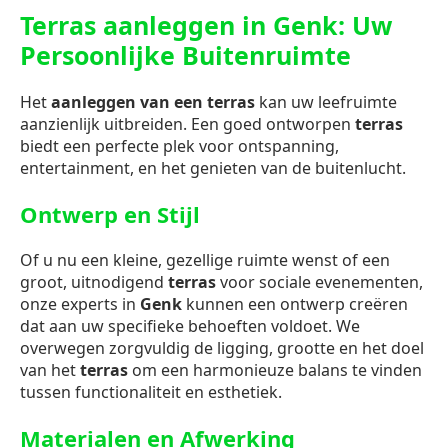
Terras aanleggen in Genk: Uw
Persoonlijke Buitenruimte
Het
aanleggen van een terras
kan uw leefruimte
aanzienlijk uitbreiden. Een goed ontworpen
terras
biedt een perfecte plek voor ontspanning,
entertainment, en het genieten van de buitenlucht.
Ontwerp en Stijl
Of u nu een kleine, gezellige ruimte wenst of een
groot, uitnodigend
terras
voor sociale evenementen,
onze experts in
Genk
kunnen een ontwerp creëren
dat aan uw specifieke behoeften voldoet. We
overwegen zorgvuldig de ligging, grootte en het doel
van het
terras
om een harmonieuze balans te vinden
tussen functionaliteit en esthetiek.
Materialen en Afwerking