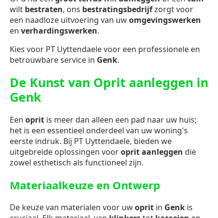
wilt
bestraten
, ons
bestratingsbedrijf
zorgt voor
een naadloze uitvoering van uw
omgevingswerken
en
verhardingswerken
.
Kies voor PT Uyttendaele voor een professionele en
betrouwbare service in
Genk
.
De Kunst van Oprit aanleggen in
Genk
Een
oprit
is meer dan alleen een pad naar uw huis;
het is een essentieel onderdeel van uw woning's
eerste indruk. Bij PT Uyttendaele, bieden we
uitgebreide oplossingen voor
oprit aanleggen
die
zowel esthetisch als functioneel zijn.
Materiaalkeuze en Ontwerp
De keuze van materialen voor uw
oprit
in
Genk
is