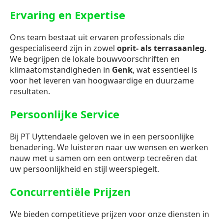
Ervaring en Expertise
Ons team bestaat uit ervaren professionals die
gespecialiseerd zijn in zowel
oprit- als terrasaanleg
.
We begrijpen de lokale bouwvoorschriften en
klimaatomstandigheden in
Genk
, wat essentieel is
voor het leveren van hoogwaardige en duurzame
resultaten.
Persoonlijke Service
Bij PT Uyttendaele geloven we in een persoonlijke
benadering. We luisteren naar uw wensen en werken
nauw met u samen om een ontwerp tecreëren dat
uw persoonlijkheid en stijl weerspiegelt.
Concurrentiële Prijzen
We bieden competitieve prijzen voor onze diensten in