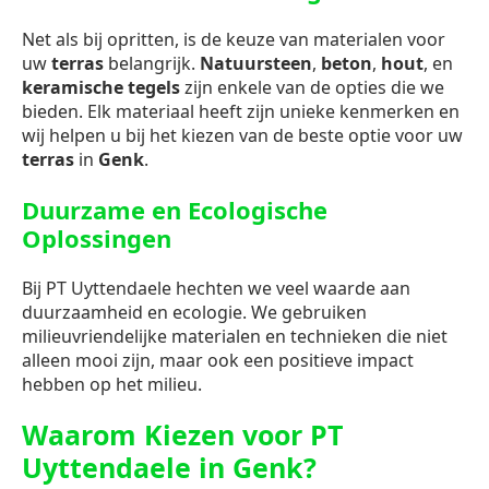
Net als bij opritten, is de keuze van materialen voor
uw
terras
belangrijk.
Natuursteen
,
beton
,
hout
, en
keramische tegels
zijn enkele van de opties die we
bieden. Elk materiaal heeft zijn unieke kenmerken en
wij helpen u bij het kiezen van de beste optie voor uw
terras
in
Genk
.
Duurzame en Ecologische
Oplossingen
Bij PT Uyttendaele hechten we veel waarde aan
duurzaamheid en ecologie. We gebruiken
milieuvriendelijke materialen en technieken die niet
alleen mooi zijn, maar ook een positieve impact
hebben op het milieu.
Waarom Kiezen voor PT
Uyttendaele in Genk?