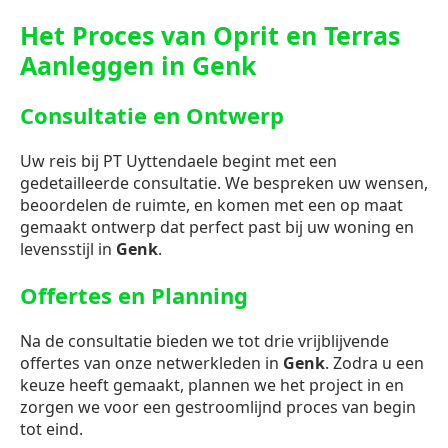
Het Proces van Oprit en Terras
Aanleggen in Genk
Consultatie en Ontwerp
Uw reis bij PT Uyttendaele begint met een
gedetailleerde consultatie. We bespreken uw wensen,
beoordelen de ruimte, en komen met een op maat
gemaakt ontwerp dat perfect past bij uw woning en
levensstijl in
Genk
.
Offertes en Planning
Na de consultatie bieden we tot drie vrijblijvende
offertes van onze netwerkleden in
Genk
. Zodra u een
keuze heeft gemaakt, plannen we het project in en
zorgen we voor een gestroomlijnd proces van begin
tot eind.