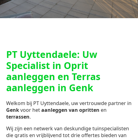
PT Uyttendaele: Uw
Specialist in Oprit
aanleggen en Terras
aanleggen in Genk
Welkom bij PT Uyttendaele, uw vertrouwde partner in
Genk
voor het
aanleggen van opritten
en
terrassen
.
Wij zijn een netwerk van deskundige tuinspecialisten
die gratis en vrijblijvend tot drie offertes bieden van