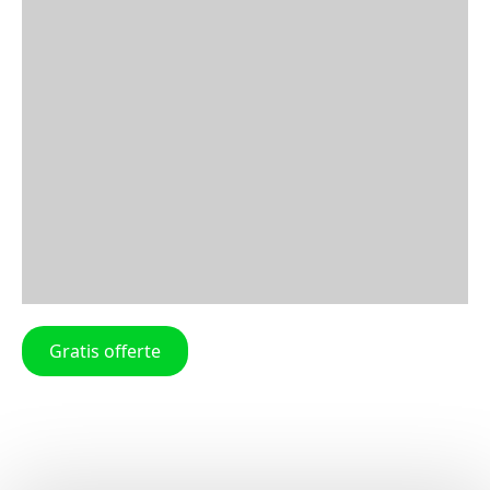
Gratis offerte