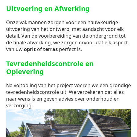
Uitvoering en Afwerking
Onze vakmannen zorgen voor een nauwkeurige
uitvoering van het ontwerp, met aandacht voor elk
detail. Van de voorbereiding van de ondergrond tot
de finale afwerking, we zorgen ervoor dat elk aspect
van uw
oprit
of
terras
perfect is.
Tevredenheidscontrole en
Oplevering
Na voltooiing van het project voeren we een grondige
tevredenheidscontrole uit. We verzekeren dat alles
naar wens is en geven advies over onderhoud en
verzorging.