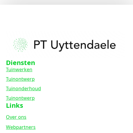
Diensten
Tuinwerken
Tuinontwerp
Tuinonderhoud
Tuinontwerp
Links
Over ons
Webpartners