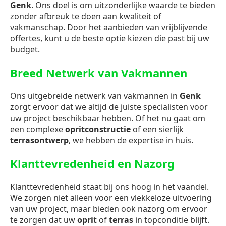
Genk
. Ons doel is om uitzonderlijke waarde te bieden
zonder afbreuk te doen aan kwaliteit of
vakmanschap. Door het aanbieden van vrijblijvende
offertes, kunt u de beste optie kiezen die past bij uw
budget.
Breed Netwerk van Vakmannen
Ons uitgebreide netwerk van vakmannen in
Genk
zorgt ervoor dat we altijd de juiste specialisten voor
uw project beschikbaar hebben. Of het nu gaat om
een complexe
opritconstructie
of een sierlijk
terrasontwerp
, we hebben de expertise in huis.
Klanttevredenheid en Nazorg
Klanttevredenheid staat bij ons hoog in het vaandel.
We zorgen niet alleen voor een vlekkeloze uitvoering
van uw project, maar bieden ook nazorg om ervoor
te zorgen dat uw
oprit
of
terras
in topconditie blijft.