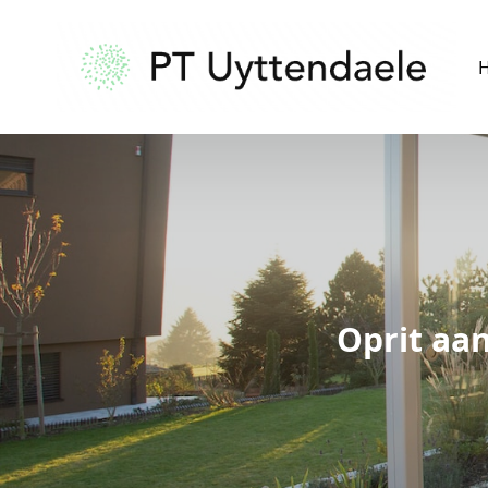
Oprit aa