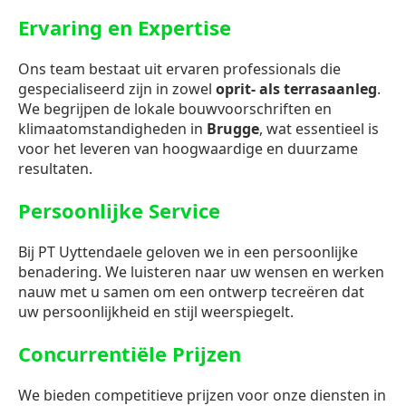
Ervaring en Expertise
Ons team bestaat uit ervaren professionals die
gespecialiseerd zijn in zowel
oprit- als terrasaanleg
.
We begrijpen de lokale bouwvoorschriften en
klimaatomstandigheden in
Brugge
, wat essentieel is
voor het leveren van hoogwaardige en duurzame
resultaten.
Persoonlijke Service
Bij PT Uyttendaele geloven we in een persoonlijke
benadering. We luisteren naar uw wensen en werken
nauw met u samen om een ontwerp tecreëren dat
uw persoonlijkheid en stijl weerspiegelt.
Concurrentiële Prijzen
We bieden competitieve prijzen voor onze diensten in