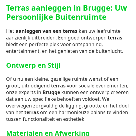
Terras aanleggen in Brugge: Uw
Persoonlijke Buitenruimte
Het
aanleggen van een terras
kan uw leefruimte
aanzienlijk uitbreiden. Een goed ontworpen
terras
biedt een perfecte plek voor ontspanning,
entertainment, en het genieten van de buitenlucht.
Ontwerp en Stijl
Of u nu een kleine, gezellige ruimte wenst of een
groot, uitnodigend
terras
voor sociale evenementen,
onze experts in
Brugge
kunnen een ontwerp creëren
dat aan uw specifieke behoeften voldoet. We
overwegen zorgvuldig de ligging, grootte en het doel
van het
terras
om een harmonieuze balans te vinden
tussen functionaliteit en esthetiek.
Materialen en Afwerking