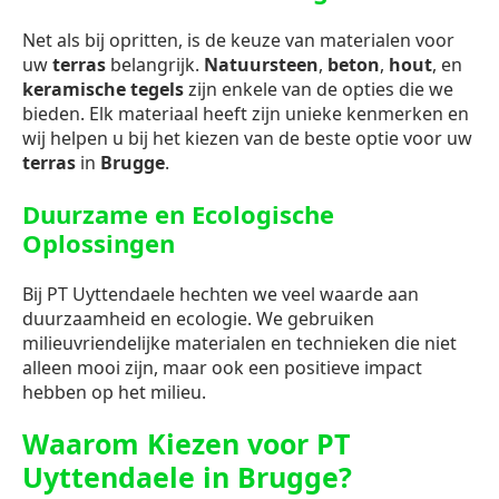
Net als bij opritten, is de keuze van materialen voor
uw
terras
belangrijk.
Natuursteen
,
beton
,
hout
, en
keramische tegels
zijn enkele van de opties die we
bieden. Elk materiaal heeft zijn unieke kenmerken en
wij helpen u bij het kiezen van de beste optie voor uw
terras
in
Brugge
.
Duurzame en Ecologische
Oplossingen
Bij PT Uyttendaele hechten we veel waarde aan
duurzaamheid en ecologie. We gebruiken
milieuvriendelijke materialen en technieken die niet
alleen mooi zijn, maar ook een positieve impact
hebben op het milieu.
Waarom Kiezen voor PT
Uyttendaele in Brugge?