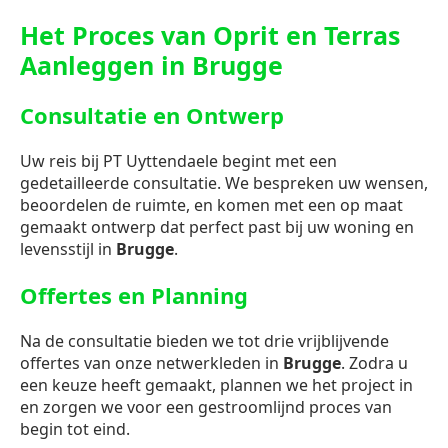
Het Proces van Oprit en Terras
Aanleggen in Brugge
Consultatie en Ontwerp
Uw reis bij PT Uyttendaele begint met een
gedetailleerde consultatie. We bespreken uw wensen,
beoordelen de ruimte, en komen met een op maat
gemaakt ontwerp dat perfect past bij uw woning en
levensstijl in
Brugge
.
Offertes en Planning
Na de consultatie bieden we tot drie vrijblijvende
offertes van onze netwerkleden in
Brugge
. Zodra u
een keuze heeft gemaakt, plannen we het project in
en zorgen we voor een gestroomlijnd proces van
begin tot eind.