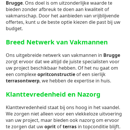
Brugge
. Ons doel is om uitzonderlijke waarde te
bieden zonder afbreuk te doen aan kwaliteit of
vakmanschap. Door het aanbieden van vrijblijvende
offertes, kunt u de beste optie kiezen die past bij uw
budget.
Breed Netwerk van Vakmannen
Ons uitgebreide netwerk van vakmannen in
Brugge
zorgt ervoor dat we altijd de juiste specialisten voor
uw project beschikbaar hebben. Of het nu gaat om
een complexe
opritconstructie
of een sierlijk
terrasontwerp
, we hebben de expertise in huis.
Klanttevredenheid en Nazorg
Klanttevredenheid staat bij ons hoog in het vaandel.
We zorgen niet alleen voor een vlekkeloze uitvoering
van uw project, maar bieden ook nazorg om ervoor
te zorgen dat uw
oprit
of
terras
in topconditie blijft.