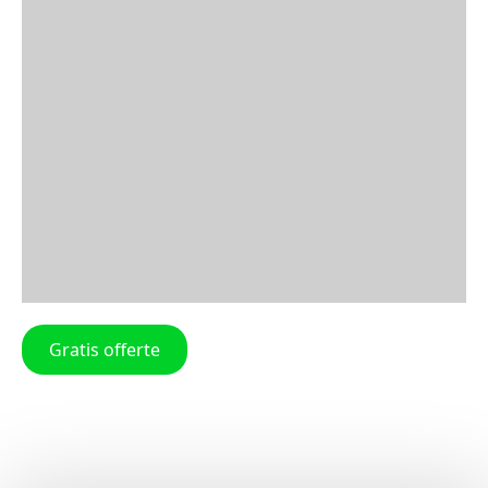
Gratis offerte