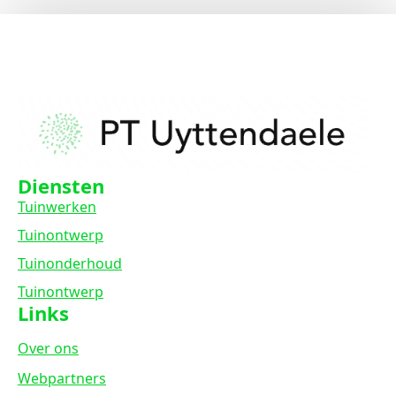
Diensten
Tuinwerken
Tuinontwerp
Tuinonderhoud
Tuinontwerp
Links
Over ons
Webpartners