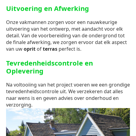
Uitvoering en Afwerking
Onze vakmannen zorgen voor een nauwkeurige
uitvoering van het ontwerp, met aandacht voor elk
detail. Van de voorbereiding van de ondergrond tot
de finale afwerking, we zorgen ervoor dat elk aspect
van uw
oprit
of
terras
perfect is.
Tevredenheidscontrole en
Oplevering
Na voltooiing van het project voeren we een grondige
tevredenheidscontrole uit. We verzekeren dat alles
naar wens is en geven advies over onderhoud en
verzorging.