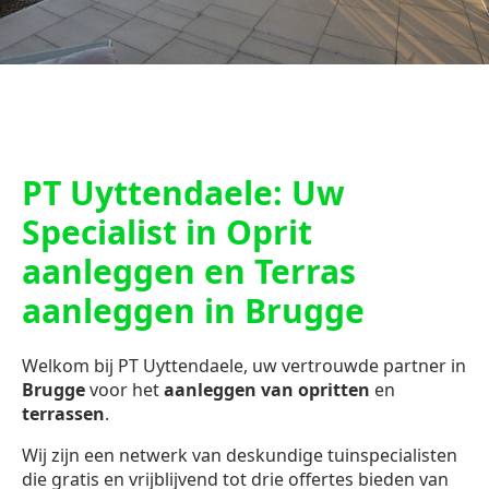
PT Uyttendaele: Uw
Specialist in Oprit
aanleggen en Terras
aanleggen in Brugge
Welkom bij PT Uyttendaele, uw vertrouwde partner in
Brugge
voor het
aanleggen van opritten
en
terrassen
.
Wij zijn een netwerk van deskundige tuinspecialisten
die gratis en vrijblijvend tot drie offertes bieden van