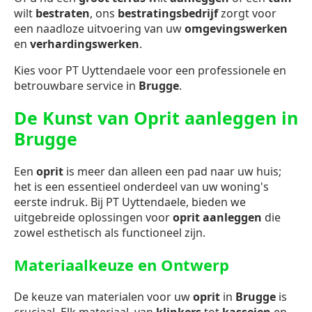
wilt
bestraten
, ons
bestratingsbedrijf
zorgt voor
een naadloze uitvoering van uw
omgevingswerken
en
verhardingswerken
.
Kies voor PT Uyttendaele voor een professionele en
betrouwbare service in
Brugge
.
De Kunst van Oprit aanleggen in
Brugge
Een
oprit
is meer dan alleen een pad naar uw huis;
het is een essentieel onderdeel van uw woning's
eerste indruk. Bij PT Uyttendaele, bieden we
uitgebreide oplossingen voor
oprit aanleggen
die
zowel esthetisch als functioneel zijn.
Materiaalkeuze en Ontwerp
De keuze van materialen voor uw
oprit
in
Brugge
is