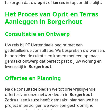
te zorgen dat uw
oprit
of
terras
in topconditie blijft.
Het Proces van Oprit en Terras
Aanleggen in Borgerhout
Consultatie en Ontwerp
Uw reis bij PT Uyttendaele begint met een
gedetailleerde consultatie. We bespreken uw wensen,
beoordelen de ruimte, en komen met een op maat
gemaakt ontwerp dat perfect past bij uw woning en
levensstijl in
Borgerhout
.
Offertes en Planning
Na de consultatie bieden we tot drie vrijblijvende
offertes van onze netwerkleden in
Borgerhout
.
Zodra u een keuze heeft gemaakt, plannen we het
project in en zorgen we voor een gestroomlijnd