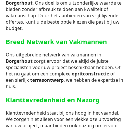
Borgerhout
. Ons doel is om uitzonderlijke waarde te
bieden zonder afbreuk te doen aan kwaliteit of
vakmanschap. Door het aanbieden van vrijblijvende
offertes, kunt u de beste optie kiezen die past bij uw
budget.
Breed Netwerk van Vakmannen
Ons uitgebreide netwerk van vakmannen in
Borgerhout
zorgt ervoor dat we altijd de juiste
specialisten voor uw project beschikbaar hebben. Of
het nu gaat om een complexe
opritconstructie
of
een sierlijk
terrasontwerp
, we hebben de expertise in
huis.
Klanttevredenheid en Nazorg
Klanttevredenheid staat bij ons hoog in het vaandel.
We zorgen niet alleen voor een vlekkeloze uitvoering
van uw project, maar bieden ook nazorg om ervoor