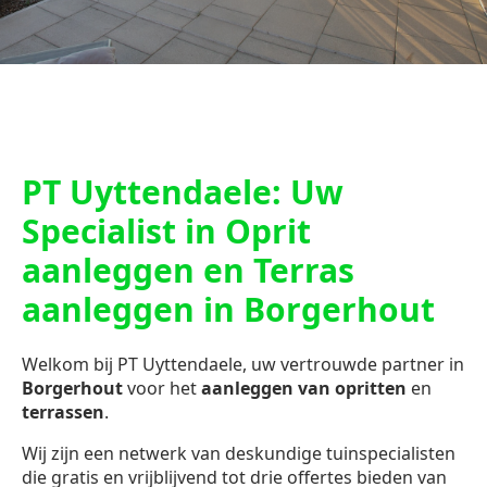
PT Uyttendaele: Uw
Specialist in Oprit
aanleggen en Terras
aanleggen in Borgerhout
Welkom bij PT Uyttendaele, uw vertrouwde partner in
Borgerhout
voor het
aanleggen van opritten
en
terrassen
.
Wij zijn een netwerk van deskundige tuinspecialisten
die gratis en vrijblijvend tot drie offertes bieden van