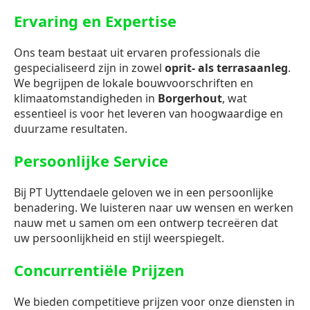
Ervaring en Expertise
Ons team bestaat uit ervaren professionals die
gespecialiseerd zijn in zowel
oprit- als terrasaanleg
.
We begrijpen de lokale bouwvoorschriften en
klimaatomstandigheden in
Borgerhout
, wat
essentieel is voor het leveren van hoogwaardige en
duurzame resultaten.
Persoonlijke Service
Bij PT Uyttendaele geloven we in een persoonlijke
benadering. We luisteren naar uw wensen en werken
nauw met u samen om een ontwerp tecreëren dat
uw persoonlijkheid en stijl weerspiegelt.
Concurrentiële Prijzen
We bieden competitieve prijzen voor onze diensten in