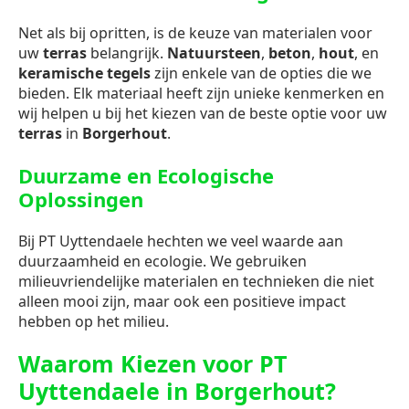
Net als bij opritten, is de keuze van materialen voor
uw
terras
belangrijk.
Natuursteen
,
beton
,
hout
, en
keramische tegels
zijn enkele van de opties die we
bieden. Elk materiaal heeft zijn unieke kenmerken en
wij helpen u bij het kiezen van de beste optie voor uw
terras
in
Borgerhout
.
Duurzame en Ecologische
Oplossingen
Bij PT Uyttendaele hechten we veel waarde aan
duurzaamheid en ecologie. We gebruiken
milieuvriendelijke materialen en technieken die niet
alleen mooi zijn, maar ook een positieve impact
hebben op het milieu.
Waarom Kiezen voor PT
Uyttendaele in Borgerhout?