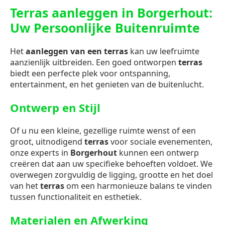
Terras aanleggen in Borgerhout:
Uw Persoonlijke Buitenruimte
Het
aanleggen van een terras
kan uw leefruimte
aanzienlijk uitbreiden. Een goed ontworpen
terras
biedt een perfecte plek voor ontspanning,
entertainment, en het genieten van de buitenlucht.
Ontwerp en Stijl
Of u nu een kleine, gezellige ruimte wenst of een
groot, uitnodigend
terras
voor sociale evenementen,
onze experts in
Borgerhout
kunnen een ontwerp
creëren dat aan uw specifieke behoeften voldoet. We
overwegen zorgvuldig de ligging, grootte en het doel
van het
terras
om een harmonieuze balans te vinden
tussen functionaliteit en esthetiek.
Materialen en Afwerking