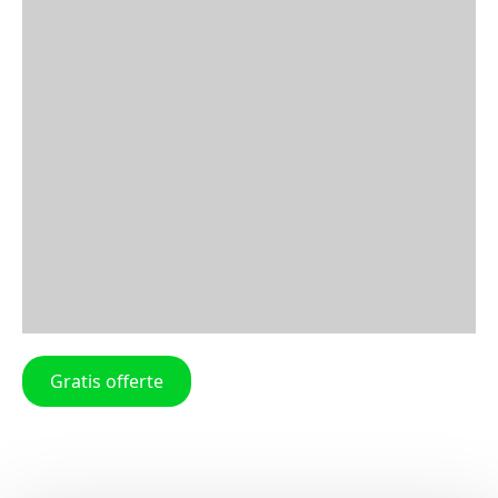
Gratis offerte