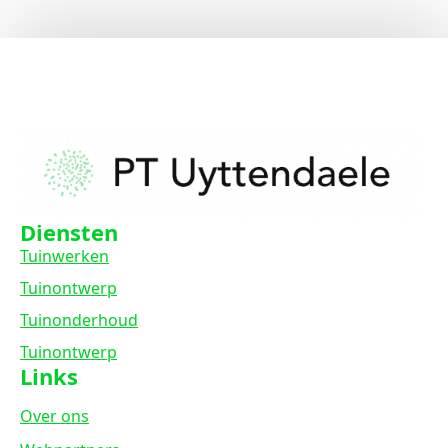
Diensten
Tuinwerken
Tuinontwerp
Tuinonderhoud
Tuinontwerp
Links
Over ons