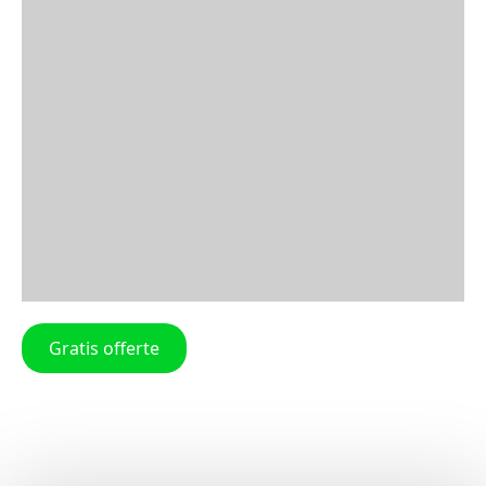
Gratis offerte