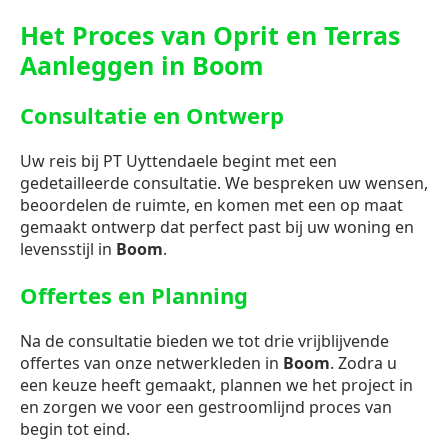
Het Proces van Oprit en Terras
Aanleggen in Boom
Consultatie en Ontwerp
Uw reis bij PT Uyttendaele begint met een
gedetailleerde consultatie. We bespreken uw wensen,
beoordelen de ruimte, en komen met een op maat
gemaakt ontwerp dat perfect past bij uw woning en
levensstijl in
Boom
.
Offertes en Planning
Na de consultatie bieden we tot drie vrijblijvende
offertes van onze netwerkleden in
Boom
. Zodra u
een keuze heeft gemaakt, plannen we het project in
en zorgen we voor een gestroomlijnd proces van
begin tot eind.