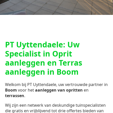
PT Uyttendaele: Uw
Specialist in Oprit
aanleggen en Terras
aanleggen in Boom
Welkom bij PT Uyttendaele, uw vertrouwde partner in
Boom
voor het
aanleggen van opritten
en
terrassen
.
Wij zijn een netwerk van deskundige tuinspecialisten
die gratis en vrijblijvend tot drie offertes bieden van