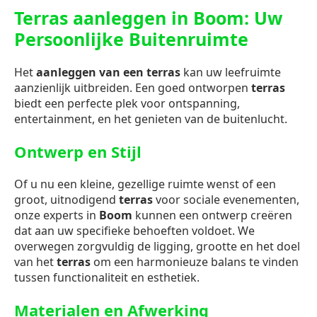
Terras aanleggen in Boom: Uw
Persoonlijke Buitenruimte
Het
aanleggen van een terras
kan uw leefruimte
aanzienlijk uitbreiden. Een goed ontworpen
terras
biedt een perfecte plek voor ontspanning,
entertainment, en het genieten van de buitenlucht.
Ontwerp en Stijl
Of u nu een kleine, gezellige ruimte wenst of een
groot, uitnodigend
terras
voor sociale evenementen,
onze experts in
Boom
kunnen een ontwerp creëren
dat aan uw specifieke behoeften voldoet. We
overwegen zorgvuldig de ligging, grootte en het doel
van het
terras
om een harmonieuze balans te vinden
tussen functionaliteit en esthetiek.
Materialen en Afwerking