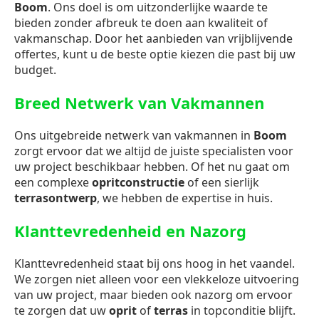
Boom
. Ons doel is om uitzonderlijke waarde te
bieden zonder afbreuk te doen aan kwaliteit of
vakmanschap. Door het aanbieden van vrijblijvende
offertes, kunt u de beste optie kiezen die past bij uw
budget.
Breed Netwerk van Vakmannen
Ons uitgebreide netwerk van vakmannen in
Boom
zorgt ervoor dat we altijd de juiste specialisten voor
uw project beschikbaar hebben. Of het nu gaat om
een complexe
opritconstructie
of een sierlijk
terrasontwerp
, we hebben de expertise in huis.
Klanttevredenheid en Nazorg
Klanttevredenheid staat bij ons hoog in het vaandel.
We zorgen niet alleen voor een vlekkeloze uitvoering
van uw project, maar bieden ook nazorg om ervoor
te zorgen dat uw
oprit
of
terras
in topconditie blijft.