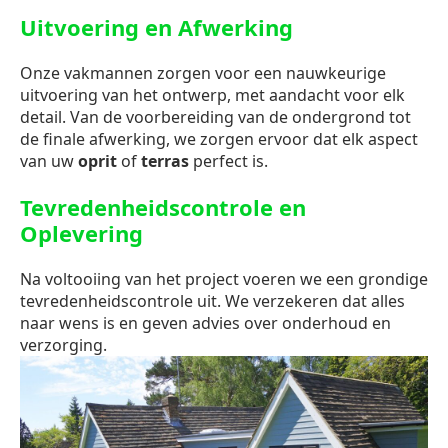
Uitvoering en Afwerking
Onze vakmannen zorgen voor een nauwkeurige
uitvoering van het ontwerp, met aandacht voor elk
detail. Van de voorbereiding van de ondergrond tot
de finale afwerking, we zorgen ervoor dat elk aspect
van uw
oprit
of
terras
perfect is.
Tevredenheidscontrole en
Oplevering
Na voltooiing van het project voeren we een grondige
tevredenheidscontrole uit. We verzekeren dat alles
naar wens is en geven advies over onderhoud en
verzorging.