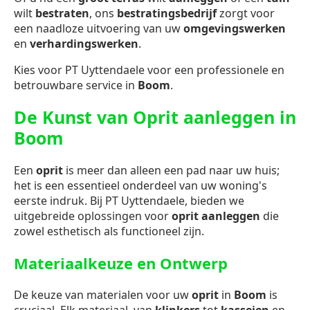
wilt
bestraten
, ons
bestratingsbedrijf
zorgt voor
een naadloze uitvoering van uw
omgevingswerken
en
verhardingswerken
.
Kies voor PT Uyttendaele voor een professionele en
betrouwbare service in
Boom
.
De Kunst van Oprit aanleggen in
Boom
Een
oprit
is meer dan alleen een pad naar uw huis;
het is een essentieel onderdeel van uw woning's
eerste indruk. Bij PT Uyttendaele, bieden we
uitgebreide oplossingen voor
oprit aanleggen
die
zowel esthetisch als functioneel zijn.
Materiaalkeuze en Ontwerp
De keuze van materialen voor uw
oprit
in
Boom
is