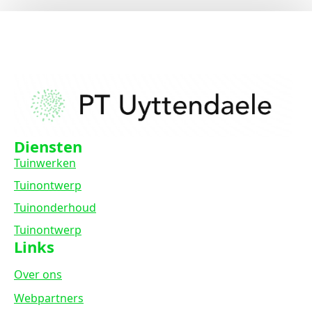
Diensten
Tuinwerken
Tuinontwerp
Tuinonderhoud
Tuinontwerp
Links
Over ons
Webpartners