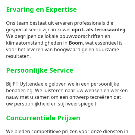
Ervaring en Expertise
Ons team bestaat uit ervaren professionals die
gespecialiseerd zijn in zowel
oprit- als terrasaanleg
.
We begrijpen de lokale bouwvoorschriften en
klimaatomstandigheden in
Boom
, wat essentieel is
voor het leveren van hoogwaardige en duurzame
resultaten.
Persoonlijke Service
Bij PT Uyttendaele geloven we in een persoonlijke
benadering. We luisteren naar uw wensen en werken
nauw met u samen om een ontwerp tecreëren dat
uw persoonlijkheid en stijl weerspiegelt.
Concurrentiële Prijzen
We bieden competitieve prijzen voor onze diensten in