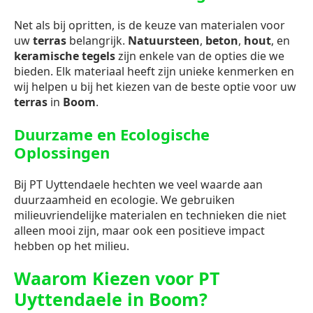
Net als bij opritten, is de keuze van materialen voor
uw
terras
belangrijk.
Natuursteen
,
beton
,
hout
, en
keramische tegels
zijn enkele van de opties die we
bieden. Elk materiaal heeft zijn unieke kenmerken en
wij helpen u bij het kiezen van de beste optie voor uw
terras
in
Boom
.
Duurzame en Ecologische
Oplossingen
Bij PT Uyttendaele hechten we veel waarde aan
duurzaamheid en ecologie. We gebruiken
milieuvriendelijke materialen en technieken die niet
alleen mooi zijn, maar ook een positieve impact
hebben op het milieu.
Waarom Kiezen voor PT
Uyttendaele in Boom?