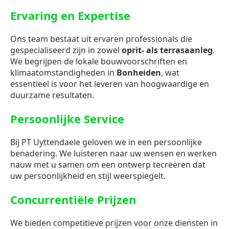
Ervaring en Expertise
Ons team bestaat uit ervaren professionals die
gespecialiseerd zijn in zowel
oprit- als terrasaanleg
.
We begrijpen de lokale bouwvoorschriften en
klimaatomstandigheden in
Bonheiden
, wat
essentieel is voor het leveren van hoogwaardige en
duurzame resultaten.
Persoonlijke Service
Bij PT Uyttendaele geloven we in een persoonlijke
benadering. We luisteren naar uw wensen en werken
nauw met u samen om een ontwerp tecreëren dat
uw persoonlijkheid en stijl weerspiegelt.
Concurrentiële Prijzen
We bieden competitieve prijzen voor onze diensten in