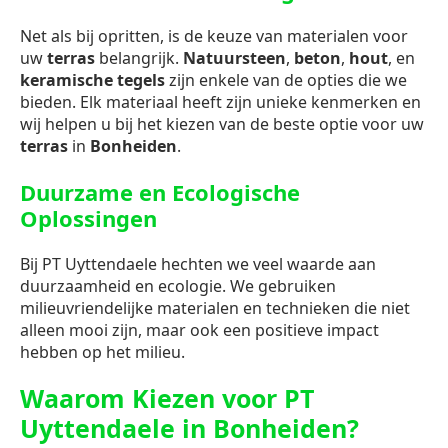
Net als bij opritten, is de keuze van materialen voor
uw
terras
belangrijk.
Natuursteen
,
beton
,
hout
, en
keramische tegels
zijn enkele van de opties die we
bieden. Elk materiaal heeft zijn unieke kenmerken en
wij helpen u bij het kiezen van de beste optie voor uw
terras
in
Bonheiden
.
Duurzame en Ecologische
Oplossingen
Bij PT Uyttendaele hechten we veel waarde aan
duurzaamheid en ecologie. We gebruiken
milieuvriendelijke materialen en technieken die niet
alleen mooi zijn, maar ook een positieve impact
hebben op het milieu.
Waarom Kiezen voor PT
Uyttendaele in Bonheiden?