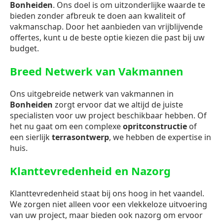
Bonheiden
. Ons doel is om uitzonderlijke waarde te
bieden zonder afbreuk te doen aan kwaliteit of
vakmanschap. Door het aanbieden van vrijblijvende
offertes, kunt u de beste optie kiezen die past bij uw
budget.
Breed Netwerk van Vakmannen
Ons uitgebreide netwerk van vakmannen in
Bonheiden
zorgt ervoor dat we altijd de juiste
specialisten voor uw project beschikbaar hebben. Of
het nu gaat om een complexe
opritconstructie
of
een sierlijk
terrasontwerp
, we hebben de expertise in
huis.
Klanttevredenheid en Nazorg
Klanttevredenheid staat bij ons hoog in het vaandel.
We zorgen niet alleen voor een vlekkeloze uitvoering
van uw project, maar bieden ook nazorg om ervoor