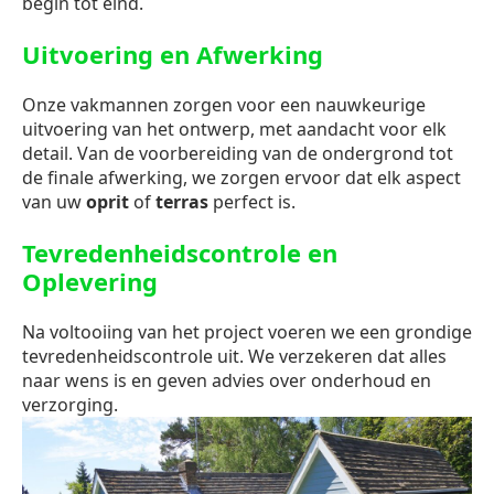
begin tot eind.
Uitvoering en Afwerking
Onze vakmannen zorgen voor een nauwkeurige
uitvoering van het ontwerp, met aandacht voor elk
detail. Van de voorbereiding van de ondergrond tot
de finale afwerking, we zorgen ervoor dat elk aspect
van uw
oprit
of
terras
perfect is.
Tevredenheidscontrole en
Oplevering
Na voltooiing van het project voeren we een grondige
tevredenheidscontrole uit. We verzekeren dat alles
naar wens is en geven advies over onderhoud en
verzorging.