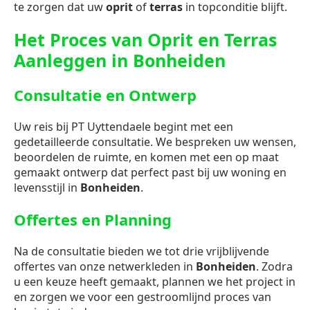
te zorgen dat uw
oprit
of
terras
in topconditie blijft.
Het Proces van Oprit en Terras
Aanleggen in Bonheiden
Consultatie en Ontwerp
Uw reis bij PT Uyttendaele begint met een
gedetailleerde consultatie. We bespreken uw wensen,
beoordelen de ruimte, en komen met een op maat
gemaakt ontwerp dat perfect past bij uw woning en
levensstijl in
Bonheiden
.
Offertes en Planning
Na de consultatie bieden we tot drie vrijblijvende
offertes van onze netwerkleden in
Bonheiden
. Zodra
u een keuze heeft gemaakt, plannen we het project in
en zorgen we voor een gestroomlijnd proces van