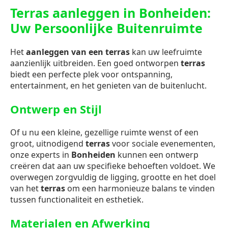
Terras aanleggen in Bonheiden:
Uw Persoonlijke Buitenruimte
Het
aanleggen van een terras
kan uw leefruimte
aanzienlijk uitbreiden. Een goed ontworpen
terras
biedt een perfecte plek voor ontspanning,
entertainment, en het genieten van de buitenlucht.
Ontwerp en Stijl
Of u nu een kleine, gezellige ruimte wenst of een
groot, uitnodigend
terras
voor sociale evenementen,
onze experts in
Bonheiden
kunnen een ontwerp
creëren dat aan uw specifieke behoeften voldoet. We
overwegen zorgvuldig de ligging, grootte en het doel
van het
terras
om een harmonieuze balans te vinden
tussen functionaliteit en esthetiek.
Materialen en Afwerking