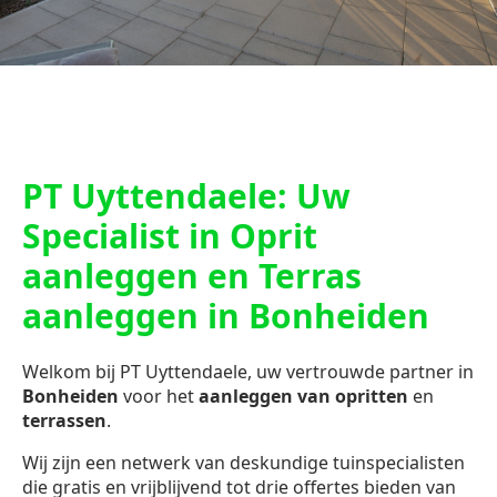
PT Uyttendaele: Uw
Specialist in Oprit
aanleggen en Terras
aanleggen in Bonheiden
Welkom bij PT Uyttendaele, uw vertrouwde partner in
Bonheiden
voor het
aanleggen van opritten
en
terrassen
.
Wij zijn een netwerk van deskundige tuinspecialisten
die gratis en vrijblijvend tot drie offertes bieden van