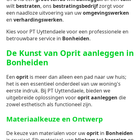
wilt
bestraten
, ons
bestratingsbedrijf
zorgt voor
een naadloze uitvoering van uw
omgevingswerken
en
verhardingswerken
.
Kies voor PT Uyttendaele voor een professionele en
betrouwbare service in
Bonheiden
.
De Kunst van Oprit aanleggen in
Bonheiden
Een
oprit
is meer dan alleen een pad naar uw huis;
het is een essentieel onderdeel van uw woning's
eerste indruk. Bij PT Uyttendaele, bieden we
uitgebreide oplossingen voor
oprit aanleggen
die
zowel esthetisch als functioneel zijn.
Materiaalkeuze en Ontwerp
De keuze van materialen voor uw
oprit
in
Bonheiden