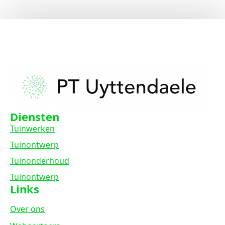
Diensten
Tuinwerken
Tuinontwerp
Tuinonderhoud
Tuinontwerp
Links
Over ons