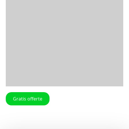
Gratis offerte