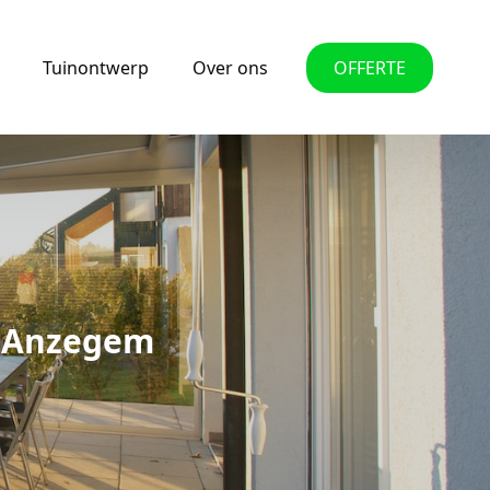
Tuinontwerp
Over ons
OFFERTE
n Anzegem