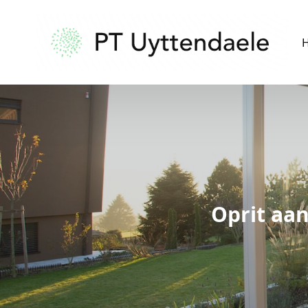
Oprit aa